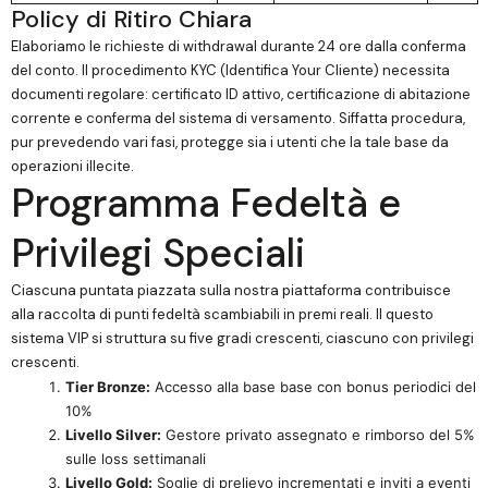
Policy di Ritiro Chiara
Elaboriamo le richieste di withdrawal durante 24 ore dalla conferma
del conto. Il procedimento KYC (Identifica Your Cliente) necessita
documenti regolare: certificato ID attivo, certificazione di abitazione
corrente e conferma del sistema di versamento. Siffatta procedura,
pur prevedendo vari fasi, protegge sia i utenti che la tale base da
operazioni illecite.
Programma Fedeltà e
Privilegi Speciali
Ciascuna puntata piazzata sulla nostra piattaforma contribuisce
alla raccolta di punti fedeltà scambiabili in premi reali. Il questo
sistema VIP si struttura su five gradi crescenti, ciascuno con privilegi
crescenti.
Tier Bronze:
Accesso alla base base con bonus periodici del
10%
Livello Silver:
Gestore privato assegnato e rimborso del 5%
sulle loss settimanali
Livello Gold:
Soglie di prelievo incrementati e inviti a eventi