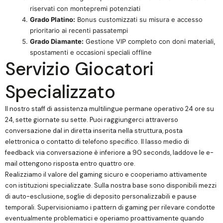
riservati con montepremi potenziati
Grado Platino:
Bonus customizzati su misura e accesso
prioritario ai recenti passatempi
Grado Diamante:
Gestione VIP completo con doni materiali,
spostamenti e occasioni speciali offline
Servizio Giocatori
Specializzato
Il nostro staff di assistenza multilingue permane operativo 24 ore su
24, sette giornate su sette. Puoi raggiungerci attraverso
conversazione dal in diretta inserita nella struttura, posta
elettronica o contatto di telefono specifico. Il lasso medio di
feedback via conversazione è inferiore a 90 seconds, laddove le e-
mail ottengono risposta entro quattro ore.
Realizziamo il valore del gaming sicuro e cooperiamo attivamente
con istituzioni specializzate. Sulla nostra base sono disponibili mezzi
di auto-esclusione, soglie di deposito personalizzabili e pause
temporali. Supervisioniamo i pattern di gaming per rilevare condotte
eventualmente problematici e operiamo proattivamente quando