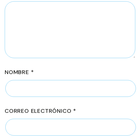
NOMBRE
*
CORREO ELECTRÓNICO
*