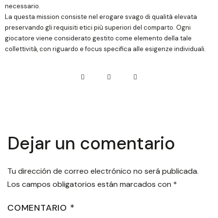
necessario.
La questa mission consiste nel erogare svago di qualità elevata
preservando gli requisiti etici più superiori del comparto. Ogni
giocatore viene considerato gestito come elemento della tale
collettività, con riguardo e focus specifica alle esigenze individuali.
Dejar un comentario
Tu dirección de correo electrónico no será publicada.
Los campos obligatorios están marcados con
*
COMENTARIO
*