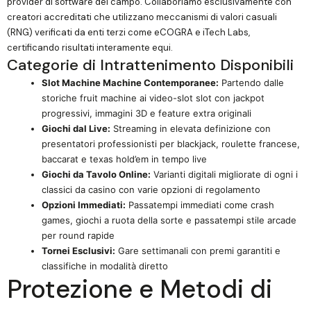
provider di software del campo. Collaboriamo esclusivamente con
creatori accreditati che utilizzano meccanismi di valori casuali
(RNG) verificati da enti terzi come eCOGRA e iTech Labs,
certificando risultati interamente equi.
Categorie di Intrattenimento Disponibili
Slot Machine Machine Contemporanee:
Partendo dalle
storiche fruit machine ai video-slot slot con jackpot
progressivi, immagini 3D e feature extra originali
Giochi dal Live:
Streaming in elevata definizione con
presentatori professionisti per blackjack, roulette francese,
baccarat e texas hold’em in tempo live
Giochi da Tavolo Online:
Varianti digitali migliorate di ogni i
classici da casino con varie opzioni di regolamento
Opzioni Immediati:
Passatempi immediati come crash
games, giochi a ruota della sorte e passatempi stile arcade
per round rapide
Tornei Esclusivi:
Gare settimanali con premi garantiti e
classifiche in modalità diretto
Protezione e Metodi di