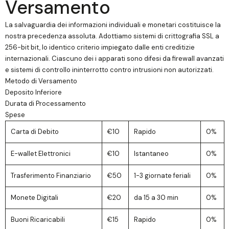
Versamento
La salvaguardia dei informazioni individuali e monetari costituisce la
nostra precedenza assoluta. Adottiamo sistemi di crittografia SSL a
256-bit bit, lo identico criterio impiegato dalle enti creditizie
internazionali. Ciascuno dei i apparati sono difesi da firewall avanzati
e sistemi di controllo ininterrotto contro intrusioni non autorizzati.
Metodo di Versamento
Deposito Inferiore
Durata di Processamento
Spese
Carta di Debito
€10
Rapido
0%
E-wallet Elettronici
€10
Istantaneo
0%
Trasferimento Finanziario
€50
1-3 giornate feriali
0%
Monete Digitali
€20
da 15 a 30 min
0%
Buoni Ricaricabili
€15
Rapido
0%