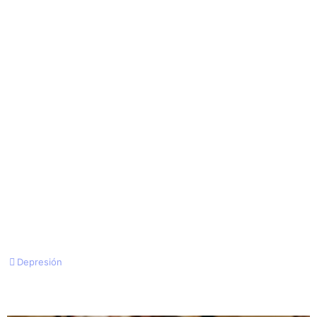
Depresión