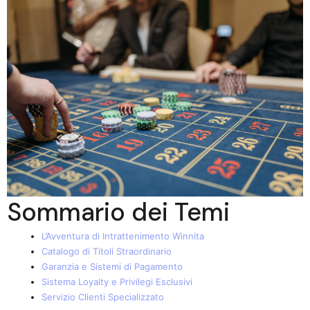
Sommario dei Temi
L’Avventura di Intrattenimento Winnita
Catalogo di Titoli Straordinario
Garanzia e Sistemi di Pagamento
Sistema Loyalty e Privilegi Esclusivi
Servizio Clienti Specializzato