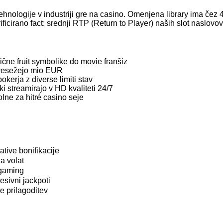
hnologije v industriji gre na casino. Omenjena library ima čez 4
cirano fact: srednji RTP (Return to Player) naših slot naslovov
ične fruit symbolike do movie franšiz
 presežejo mio EUR
okerja z diverse limiti stav
ki streamirajo v HD kvaliteti 24/7
lne za hitré casino seje
ative bonifikacije
a volat
 gaming
esivni jackpoti
e prilagoditev