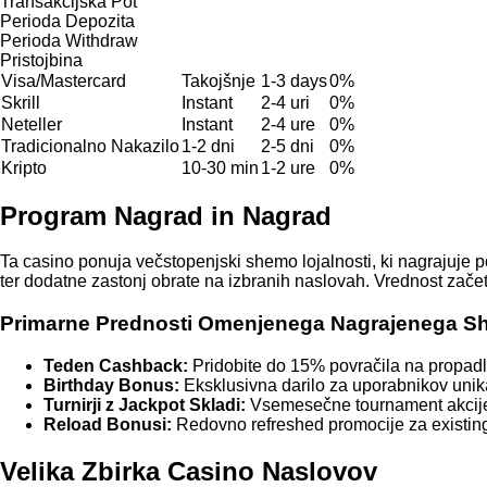
Transakcijska Pot
Perioda Depozita
Perioda Withdraw
Pristojbina
Visa/Mastercard
Takojšnje
1-3 days
0%
Skrill
Instant
2-4 uri
0%
Neteller
Instant
2-4 ure
0%
Tradicionalno Nakazilo
1-2 dni
2-5 dni
0%
Kripto
10-30 min
1-2 ure
0%
Program Nagrad in Nagrad
Ta casino ponuja večstopenjski shemo lojalnosti, ki nagrajuje 
ter dodatne zastonj obrate na izbranih naslovah. Vrednost zače
Primarne Prednosti Omenjenega Nagrajenega 
Teden Cashback:
Pridobite do 15% povračila na propadl
Birthday Bonus:
Eksklusivna darilo za uporabnikov unik
Turnirji z Jackpot Skladi:
Vsemesečne tournament akcije
Reload Bonusi:
Redovno refreshed promocije za existing 
Velika Zbirka Casino Naslovov