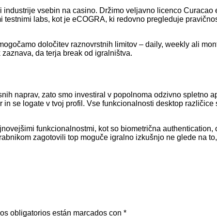
i industrije vsebin na casino. Držimo veljavno licenco Curacao e
i testnimi labs, kot je eCOGRA, ki redovno pregleduje pravičnos
gočamo določitev raznovrstnih limitov – daily, weekly ali month
zaznava, da terja break od igralništva.
ih naprav, zato smo investiral v popolnoma odzivno spletno app
n se logate v tvoj profil. Vse funkcionalnosti desktop različice s
ovejšimi funkcionalnostmi, kot so biometrična authentication, 
rabnikom zagotovili top moguče igralno izkušnjo ne glede na to,
os obligatorios están marcados con
*