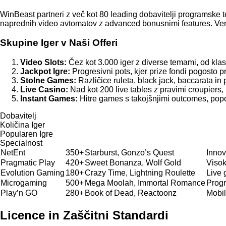
WinBeast partneri z več kot 80 leading dobavitelji programske te
naprednih video avtomatov z advanced bonusnimi features. Verifi
Skupine Iger v Naši Offeri
Video Slots:
Čez kot 3.000 iger z diverse temami, od klas
Jackpot Igre:
Progresivni pots, kjer prize fondi pogosto
Stolne Games:
Različice ruleta, black jack, baccarata in p
Live Casino:
Nad kot 200 live tables z pravimi croupiers, 
Instant Games:
Hitre games s takojšnjimi outcomes, popo
Dobavitelj
Količina Iger
Popularen Igre
Specialnost
NetEnt
350+
Starburst, Gonzo’s Quest
Innov
Pragmatic Play
420+
Sweet Bonanza, Wolf Gold
Visok
Evolution Gaming
180+
Crazy Time, Lightning Roulette
Live
Microgaming
500+
Mega Moolah, Immortal Romance
Progr
Play’n GO
280+
Book of Dead, Reactoonz
Mobil
Licence in Zaščitni Standardi