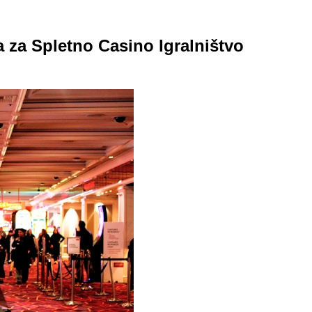
 za Spletno Casino Igralništvo