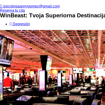
psicologaannygomez@gmail.com
Reserva tu cita
WinBeast: Tvoja Superiorna Destinacija
Depresión