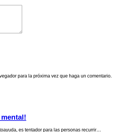
avegador para la próxima vez que haga un comentario.
 mental!
utoayuda, es tentador para las personas recurrir…