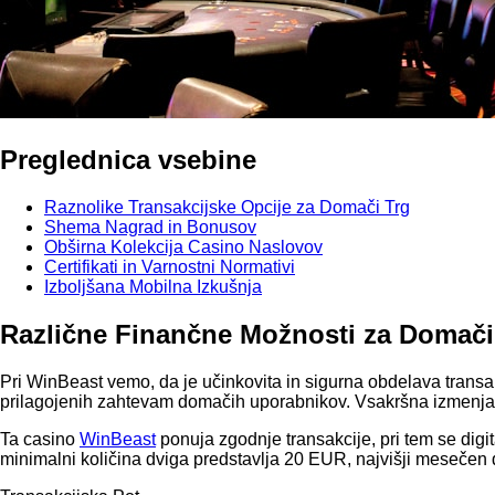
Preglednica vsebine
Raznolike Transakcijske Opcije za Domači Trg
Shema Nagrad in Bonusov
Obširna Kolekcija Casino Naslovov
Certifikati in Varnostni Normativi
Izboljšana Mobilna Izkušnja
Različne Finančne Možnosti za Domači
Pri WinBeast vemo, da je učinkovita in sigurna obdelava trans
prilagojenih zahtevam domačih uporabnikov. Vsakršna izmenjava 
Ta casino
WinBeast
ponuja zgodnje transakcije, pri tem se digi
minimalni količina dviga predstavlja 20 EUR, najvišji mesečen d