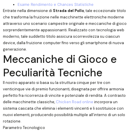
Esame Rendimento e Chances Statistiche
Entrate nella dimensione di
Strada del Pollo
, tale eccezionale titolo
che trasforma la fruizione nelle macchinette elettroniche moderne
attraverso uno scenario campestre originale e meccaniche di gioco
sorprendentemente appassionanti. Realizzato con tecnologia web
moderno, tale suddetto titolo assicura scorrevolezza su ciascun
device, dalla fruizione computer fino verso gli smartphone di nuova
generazione.
Meccaniche di Gioco e
Peculiarità Tecniche
Il nostro apparato si basa su la struttura cinque per tre con
venticinque vie di premio funzionanti, disegnata per offrire armonia
perfetto fra ricorrenza di vincite e potenziale di rendita. A contrasto
delle macchinette classiche,
Chicken Road online
incorpora un
sistema cascata che elimina i elementi vincenti e li sostituisce con
nuovi elementi, producendo possibilità multiple all’interno di un solo
rotazione.
Parametro Tecnologico