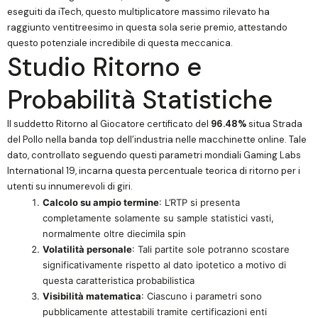
eseguiti da iTech, questo multiplicatore massimo rilevato ha
raggiunto ventitreesimo in questa sola serie premio, attestando
questo potenziale incredibile di questa meccanica.
Studio Ritorno e
Probabilità Statistiche
Il suddetto Ritorno al Giocatore certificato del
96.48%
situa Strada
del Pollo nella banda top dell’industria nelle macchinette online. Tale
dato, controllato seguendo questi parametri mondiali Gaming Labs
International 19, incarna questa percentuale teorica di ritorno per i
utenti su innumerevoli di giri.
Calcolo su ampio termine
: L’RTP si presenta
completamente solamente su sample statistici vasti,
normalmente oltre diecimila spin
Volatilità personale
: Tali partite sole potranno scostare
significativamente rispetto al dato ipotetico a motivo di
questa caratteristica probabilistica
Visibilità matematica
: Ciascuno i parametri sono
pubblicamente attestabili tramite certificazioni enti