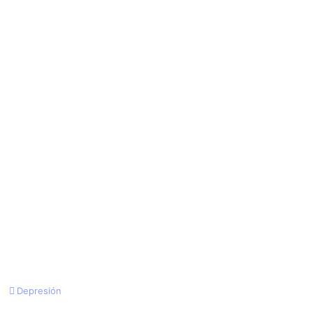
Depresión