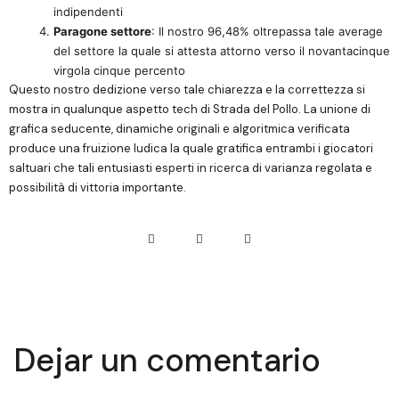
indipendenti
Paragone settore
: Il nostro 96,48% oltrepassa tale average
del settore la quale si attesta attorno verso il novantacinque
virgola cinque percento
Questo nostro dedizione verso tale chiarezza e la correttezza si
mostra in qualunque aspetto tech di Strada del Pollo. La unione di
grafica seducente, dinamiche originali e algoritmica verificata
produce una fruizione ludica la quale gratifica entrambi i giocatori
saltuari che tali entusiasti esperti in ricerca di varianza regolata e
possibilità di vittoria importante.
Dejar un comentario