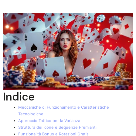
Indice
Meccaniche di Funzionamento e Caratteristiche
Tecnologiche
Approccio Tattico per la Varianza
Struttura dei Icone e Sequenze Premianti
Funzionalità Bonus e Rotazioni Gratis