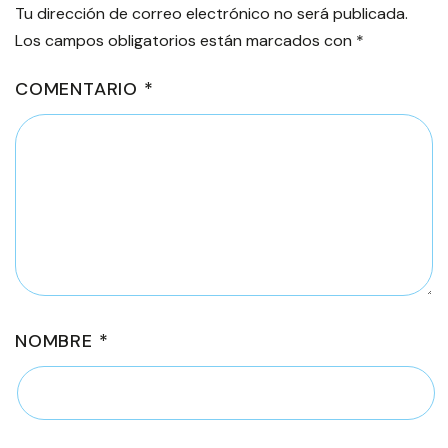
Tu dirección de correo electrónico no será publicada.
Los campos obligatorios están marcados con
*
COMENTARIO
*
NOMBRE
*