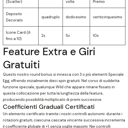
(Scatter)
volte
Premio
Deposito
quadruplo
dodicesimo
venticinquesimo
Decorato
Icone Card (A
2x
5x
10x
fino a 10)
Feature Extra e Giri
Gratuiti
Questo nostro round bonus si innesca con 3 o più elementi Speciale
Egg, offrendo inizialmente dieci spin gratuiti. Nel corso di suddetta
funzione speciale, qualunque Wild che appare rimane fissato in
questa collocazione per tutta la lunghezza della feature,
producendo possibilità moltiplicato di premi successive.
Coefficienti Graduali Certificati
Un elemento certificato tramite i nostri controlli autonomi: durante i
rotazioni gratuiti, ciascuna cascata vincente successiva incrementa
il coefficiente globale di +1, senza soglie massimi. Nei controlli