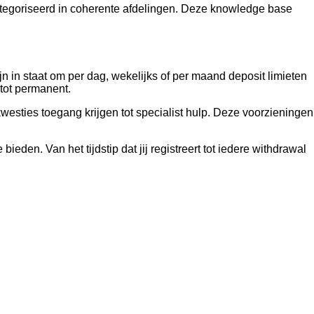
ategoriseerd in coherente afdelingen. Deze knowledge base
 in staat om per dag, wekelijks of per maand deposit limieten
tot permanent.
sties toegang krijgen tot specialist hulp. Deze voorzieningen
en. Van het tijdstip dat jij registreert tot iedere withdrawal