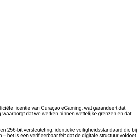
ficiële licentie van Curaçao eGaming, wat garandeert dat
ng waarborgt dat we werken binnen wettelijke grenzen en dat
n 256-bit versleuteling, identieke veiligheidsstandaard die bij
het is een verifieerbaar feit dat de digitale structuur voldoet