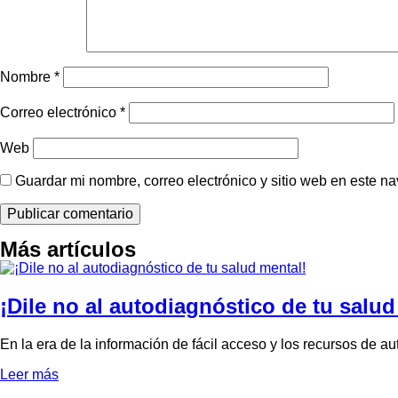
Nombre
*
Correo electrónico
*
Web
Guardar mi nombre, correo electrónico y sitio web en este n
Más artículos
¡Dile no al autodiagnóstico de tu salud
En la era de la información de fácil acceso y los recursos de a
Leer más