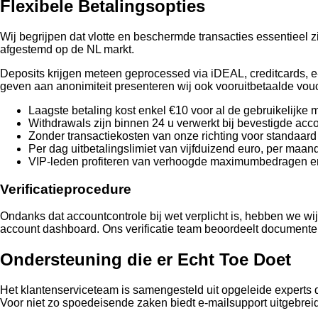
Flexibele Betalingsopties
Wij begrijpen dat vlotte en beschermde transacties essentieel 
afgestemd op de NL markt.
Deposits krijgen meteen geprocessed via iDEAL, creditcards, e-po
geven aan anonimiteit presenteren wij ook vooruitbetaalde vou
Laagste betaling kost enkel €10 voor al de gebruikelijke
Withdrawals zijn binnen 24 u verwerkt bij bevestigde acc
Zonder transactiekosten van onze richting voor standaar
Per dag uitbetalingslimiet van vijfduizend euro, per maan
VIP-leden profiteren van verhoogde maximumbedragen en
Verificatieprocedure
Ondanks dat accountcontrole bij wet verplicht is, hebben we w
account dashboard. Ons verificatie team beoordeelt documenten
Ondersteuning die er Echt Toe Doet
Het klantenserviceteam is samengesteld uit opgeleide experts di
Voor niet zo spoedeisende zaken biedt e-mailsupport uitgebrei