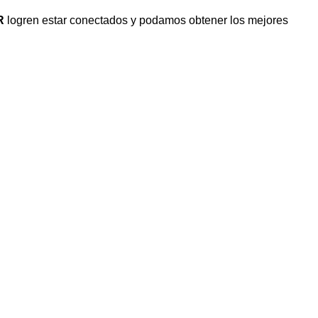
R
logren estar conectados y podamos obtener los mejores