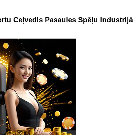
ertu Ceļvedis Pasaules Spēļu Industrijā