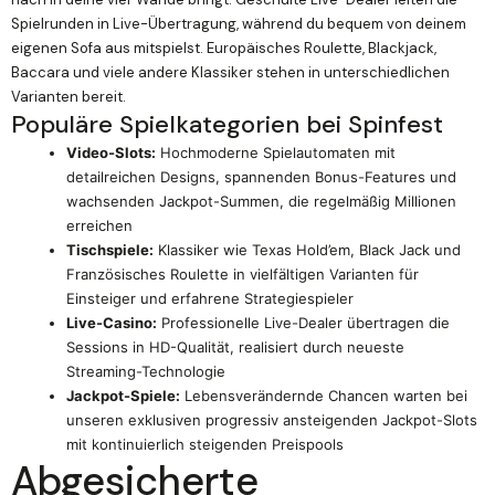
Spielrunden in Live-Übertragung, während du bequem von deinem
eigenen Sofa aus mitspielst. Europäisches Roulette, Blackjack,
Baccara und viele andere Klassiker stehen in unterschiedlichen
Varianten bereit.
Populäre Spielkategorien bei Spinfest
Video-Slots:
Hochmoderne Spielautomaten mit
detailreichen Designs, spannenden Bonus-Features und
wachsenden Jackpot-Summen, die regelmäßig Millionen
erreichen
Tischspiele:
Klassiker wie Texas Hold’em, Black Jack und
Französisches Roulette in vielfältigen Varianten für
Einsteiger und erfahrene Strategiespieler
Live-Casino:
Professionelle Live-Dealer übertragen die
Sessions in HD-Qualität, realisiert durch neueste
Streaming-Technologie
Jackpot-Spiele:
Lebensverändernde Chancen warten bei
unseren exklusiven progressiv ansteigenden Jackpot-Slots
mit kontinuierlich steigenden Preispools
Abgesicherte