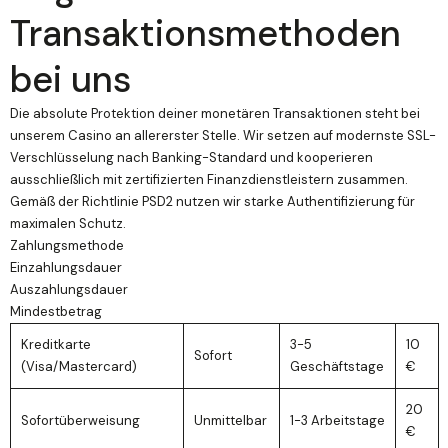
Transaktionsmethoden
bei uns
Die absolute Protektion deiner monetären Transaktionen steht bei
unserem Casino an allererster Stelle. Wir setzen auf modernste SSL-
Verschlüsselung nach Banking-Standard und kooperieren
ausschließlich mit zertifizierten Finanzdienstleistern zusammen.
Gemäß der Richtlinie PSD2 nutzen wir starke Authentifizierung für
maximalen Schutz.
Zahlungsmethode
Einzahlungsdauer
Auszahlungsdauer
Mindestbetrag
Kreditkarte
3-5
10
Sofort
(Visa/Mastercard)
Geschäftstage
€
20
Sofortüberweisung
Unmittelbar
1-3 Arbeitstage
€