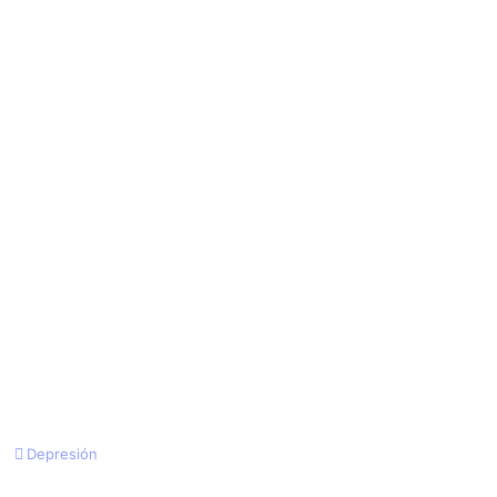
Depresión