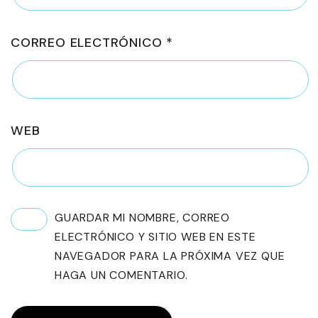
CORREO ELECTRÓNICO
*
WEB
GUARDAR MI NOMBRE, CORREO
ELECTRÓNICO Y SITIO WEB EN ESTE
NAVEGADOR PARA LA PRÓXIMA VEZ QUE
HAGA UN COMENTARIO.