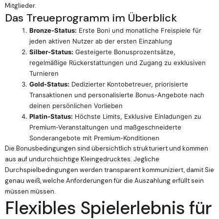
Mitglieder.
Das Treueprogramm im Überblick
Bronze-Status:
Erste Boni und monatliche Freispiele für
jeden aktiven Nutzer ab der ersten Einzahlung
Silber-Status:
Gesteigerte Bonusprozentsätze,
regelmäßige Rückerstattungen und Zugang zu exklusiven
Turnieren
Gold-Status:
Dedizierter Kontobetreuer, priorisierte
Transaktionen und personalisierte Bonus-Angebote nach
deinen persönlichen Vorlieben
Platin-Status:
Höchste Limits, Exklusive Einladungen zu
Premium-Veranstaltungen und maßgeschneiderte
Sonderangebote mit Premium-Konditionen
Die Bonusbedingungen sind übersichtlich strukturiert und kommen
aus auf undurchsichtige Kleingedrucktes. Jegliche
Durchspielbedingungen werden transparent kommuniziert, damit Sie
genau weiß, welche Anforderungen für die Auszahlung erfüllt sein
müssen müssen.
Flexibles Spielerlebnis für