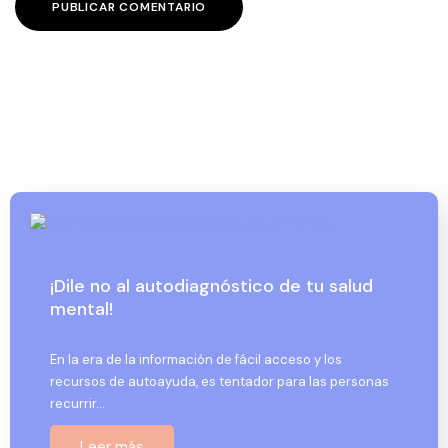
¡Dile no al autodiagnóstico de tu salud
mental!
En la era de la información de fácil acceso y los
recursos de autoayuda, es tentador para las personas
recurrir…
Leer más