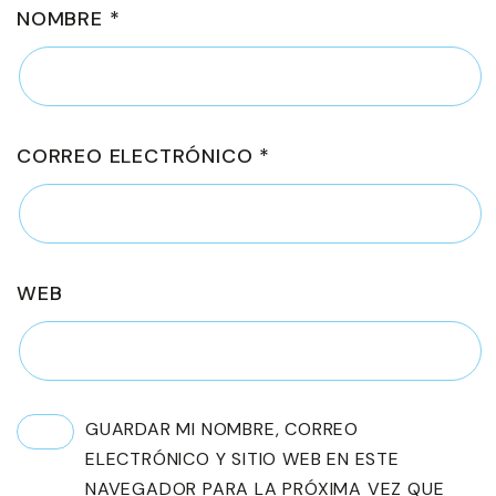
NOMBRE
*
CORREO ELECTRÓNICO
*
WEB
GUARDAR MI NOMBRE, CORREO
ELECTRÓNICO Y SITIO WEB EN ESTE
NAVEGADOR PARA LA PRÓXIMA VEZ QUE