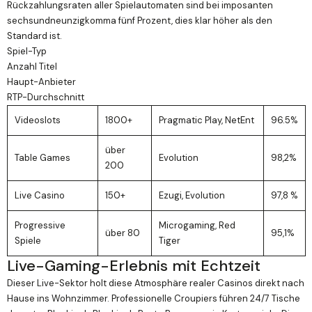
Rückzahlungsraten aller Spielautomaten sind bei imposanten
sechsundneunzigkomma fünf Prozent, dies klar höher als den
Standard ist.
Spiel-Typ
Anzahl Titel
Haupt-Anbieter
RTP-Durchschnitt
Videoslots
1800+
Pragmatic Play, NetEnt
96.5%
über
Table Games
Evolution
98,2%
200
Live Casino
150+
Ezugi, Evolution
97,8 %
Progressive
Microgaming, Red
über 80
95,1%
Spiele
Tiger
Live-Gaming-Erlebnis mit Echtzeit
Dieser Live-Sektor holt diese Atmosphäre realer Casinos direkt nach
Hause ins Wohnzimmer. Professionelle Croupiers führen 24/7 Tische