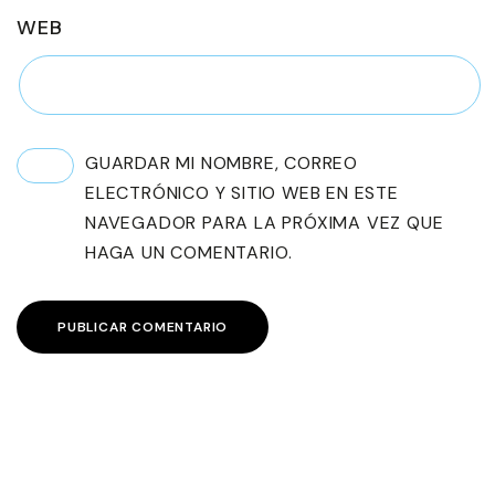
WEB
GUARDAR MI NOMBRE, CORREO
ELECTRÓNICO Y SITIO WEB EN ESTE
NAVEGADOR PARA LA PRÓXIMA VEZ QUE
HAGA UN COMENTARIO.