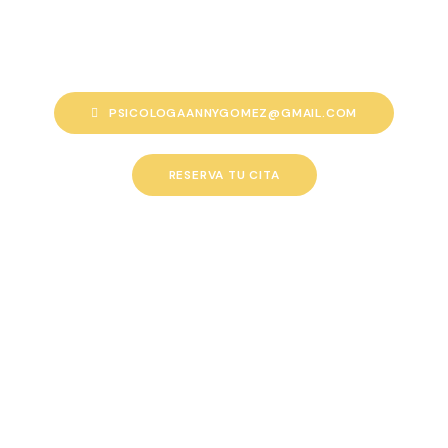
PSICOLOGAANNYGOMEZ@GMAIL.COM
RESERVA TU CITA