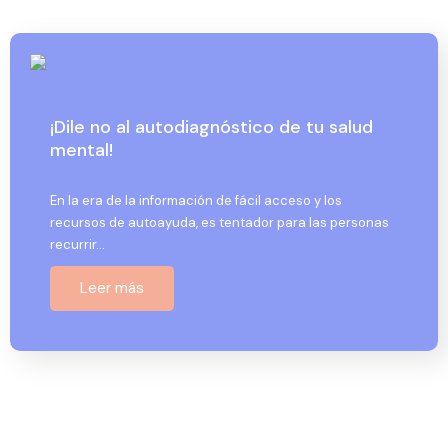
¡Dile no al autodiagnóstico de tu salud
mental!
En la era de la información de fácil acceso y los
recursos de autoayuda, es tentador para las personas
recurrir…
Leer más