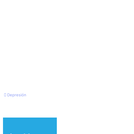
Depresión