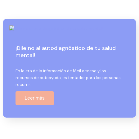
¡Dile no al autodiagnóstico de tu salud
mental!
En la era de la información de fácil acceso y los
recursos de autoayuda, es tentador para las personas
recurrir…
Leer más