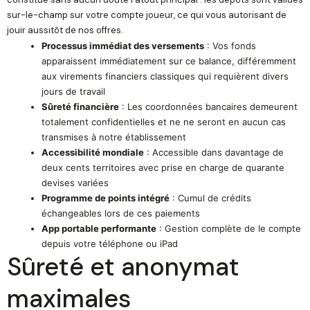
sur-le-champ sur votre compte joueur, ce qui vous autorisant de
jouir aussitôt de nos offres.
Processus immédiat des versements
: Vos fonds
apparaissent immédiatement sur ce balance, différemment
aux virements financiers classiques qui requièrent divers
jours de travail
Sûreté financière
: Les coordonnées bancaires demeurent
totalement confidentielles et ne ne seront en aucun cas
transmises à notre établissement
Accessibilité mondiale
: Accessible dans davantage de
deux cents territoires avec prise en charge de quarante
devises variées
Programme de points intégré
: Cumul de crédits
échangeables lors de ces paiements
App portable performante
: Gestion complète de le compte
depuis votre téléphone ou iPad
Sûreté et anonymat
maximales