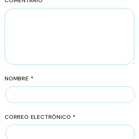
COMENTARIO
*
NOMBRE
*
CORREO ELECTRÓNICO
*