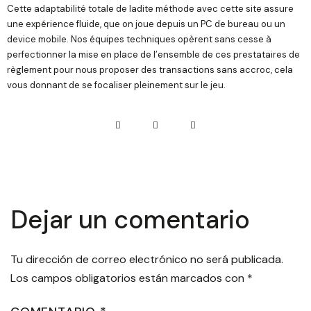
Cette adaptabilité totale de ladite méthode avec cette site assure
une expérience fluide, que on joue depuis un PC de bureau ou un
device mobile. Nos équipes techniques opèrent sans cesse à
perfectionner la mise en place de l’ensemble de ces prestataires de
règlement pour nous proposer des transactions sans accroc, cela
vous donnant de se focaliser pleinement sur le jeu.
Dejar un comentario
Tu dirección de correo electrónico no será publicada.
Los campos obligatorios están marcados con
*