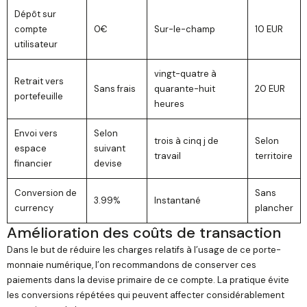
Dépôt sur
compte
0€
Sur-le-champ
10 EUR
utilisateur
vingt-quatre à
Retrait vers
Sans frais
quarante-huit
20 EUR
portefeuille
heures
Envoi vers
Selon
trois à cinq j de
Selon
espace
suivant
travail
territoire
financier
devise
Conversion de
Sans
3.99%
Instantané
currency
plancher
Amélioration des coûts de transaction
Dans le but de réduire les charges relatifs à l’usage de ce porte-
monnaie numérique, l’on recommandons de conserver ces
paiements dans la devise primaire de ce compte. La pratique évite
les conversions répétées qui peuvent affecter considérablement