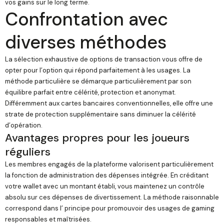
vos gains sur le long terme.
Confrontation avec
diverses méthodes
La sélection exhaustive de options de transaction vous offre de
opter pour l’option qui répond parfaitement à les usages. La
méthode particulière se démarque particulièrement par son
équilibre parfait entre célérité, protection et anonymat.
Différemment aux cartes bancaires conventionnelles, elle offre une
strate de protection supplémentaire sans diminuer la célérité
d’opération.
Avantages propres pour les joueurs
réguliers
Les membres engagés de la plateforme valorisent particulièrement
la fonction de administration des dépenses intégrée. En créditant
votre wallet avec un montant établi, vous maintenez un contrôle
absolu sur ces dépenses de divertissement. La méthode raisonnable
correspond dans l’ principe pour promouvoir des usages de gaming
responsables et maîtrisées.