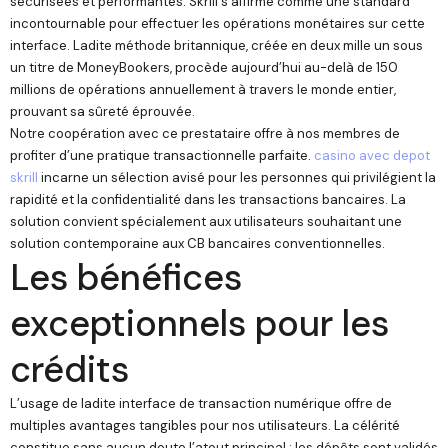
sécurisées et performantes. Skrill s’affirme comme une standard
incontournable pour effectuer les opérations monétaires sur cette
interface. Ladite méthode britannique, créée en deux mille un sous
un titre de MoneyBookers, procède aujourd’hui au-delà de 150
millions de opérations annuellement à travers le monde entier,
prouvant sa sûreté éprouvée.
Notre coopération avec ce prestataire offre à nos membres de
profiter d’une pratique transactionnelle parfaite.
casino avec depot
skrill
incarne un sélection avisé pour les personnes qui privilégient la
rapidité et la confidentialité dans les transactions bancaires. La
solution convient spécialement aux utilisateurs souhaitant une
solution contemporaine aux CB bancaires conventionnelles.
Les bénéfices
exceptionnels pour les
crédits
L’usage de ladite interface de transaction numérique offre de
multiples avantages tangibles pour nos utilisateurs. La célérité
constitue sans aucun doute l’atout principal : les dépôts sont validés