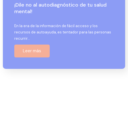
¡Dile no al autodiagnóstico de tu salud
mental!
En la era de la información de fácil acceso y los
recursos de autoayuda, es tentador para las personas
recurrir…
Leer más