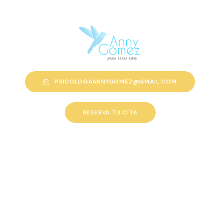
PSICOLOGAANNYGOMEZ@GMAIL.COM
RESERVA TU CITA