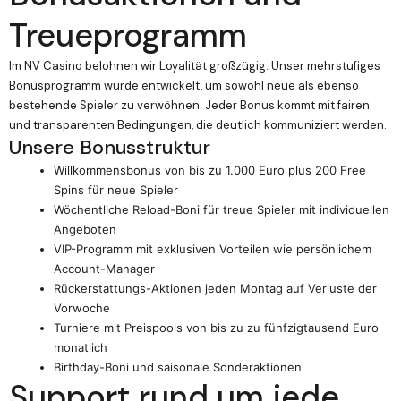
Treueprogramm
Im NV Casino belohnen wir Loyalität großzügig. Unser mehrstufiges
Bonusprogramm wurde entwickelt, um sowohl neue als ebenso
bestehende Spieler zu verwöhnen. Jeder Bonus kommt mit fairen
und transparenten Bedingungen, die deutlich kommuniziert werden.
Unsere Bonusstruktur
Willkommensbonus von bis zu 1.000 Euro plus 200 Free
Spins für neue Spieler
Wöchentliche Reload-Boni für treue Spieler mit individuellen
Angeboten
VIP-Programm mit exklusiven Vorteilen wie persönlichem
Account-Manager
Rückerstattungs-Aktionen jeden Montag auf Verluste der
Vorwoche
Turniere mit Preispools von bis zu zu fünfzigtausend Euro
monatlich
Birthday-Boni und saisonale Sonderaktionen
Support rund um jede