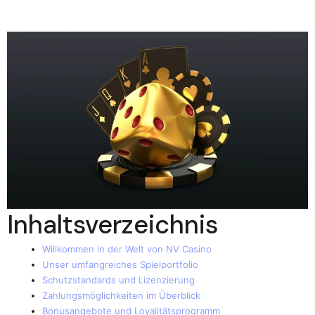
Inhaltsverzeichnis
Willkommen in der Welt von NV Casino
Unser umfangreiches Spielportfolio
Schutzstandards und Lizenzierung
Zahlungsmöglichkeiten im Überblick
Bonusangebote und Loyalitätsprogramm