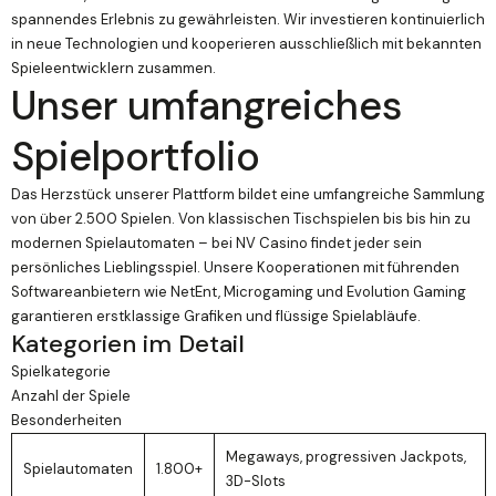
spannendes Erlebnis zu gewährleisten. Wir investieren kontinuierlich
in neue Technologien und kooperieren ausschließlich mit bekannten
Spieleentwicklern zusammen.
Unser umfangreiches
Spielportfolio
Das Herzstück unserer Plattform bildet eine umfangreiche Sammlung
von über 2.500 Spielen. Von klassischen Tischspielen bis bis hin zu
modernen Spielautomaten – bei NV Casino findet jeder sein
persönliches Lieblingsspiel. Unsere Kooperationen mit führenden
Softwareanbietern wie NetEnt, Microgaming und Evolution Gaming
garantieren erstklassige Grafiken und flüssige Spielabläufe.
Kategorien im Detail
Spielkategorie
Anzahl der Spiele
Besonderheiten
Megaways, progressiven Jackpots,
Spielautomaten
1.800+
3D-Slots