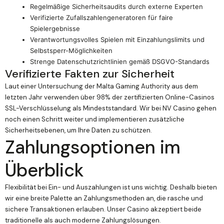
Regelmäßige Sicherheitsaudits durch externe Experten
Verifizierte Zufallszahlengeneratoren für faire
Spielergebnisse
Verantwortungsvolles Spielen mit Einzahlungslimits und
Selbstsperr-Möglichkeiten
Strenge Datenschutzrichtlinien gemäß DSGVO-Standards
Verifizierte Fakten zur Sicherheit
Laut einer Untersuchung der Malta Gaming Authority aus dem
letzten Jahr verwenden über 98% der zertifizierten Online-Casinos
SSL-Verschlüsselung als Mindeststandard. Wir bei NV Casino gehen
noch einen Schritt weiter und implementieren zusätzliche
Sicherheitsebenen, um Ihre Daten zu schützen.
Zahlungsoptionen im
Überblick
Flexibilität bei Ein- und Auszahlungen ist uns wichtig. Deshalb bieten
wir eine breite Palette an Zahlungsmethoden an, die rasche und
sichere Transaktionen erlauben. Unser Casino akzeptiert beide
traditionelle als auch moderne Zahlungslösungen.