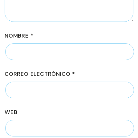
NOMBRE
*
CORREO ELECTRÓNICO
*
WEB