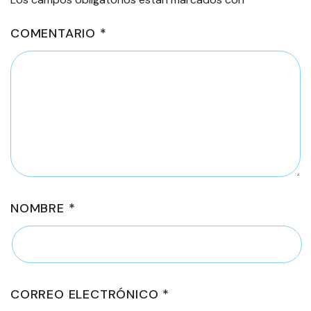
COMENTARIO
*
NOMBRE
*
CORREO ELECTRÓNICO
*