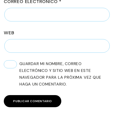
CORREO ELECTRÓNICO
*
WEB
GUARDAR MI NOMBRE, CORREO
ELECTRÓNICO Y SITIO WEB EN ESTE
NAVEGADOR PARA LA PRÓXIMA VEZ QUE
HAGA UN COMENTARIO.