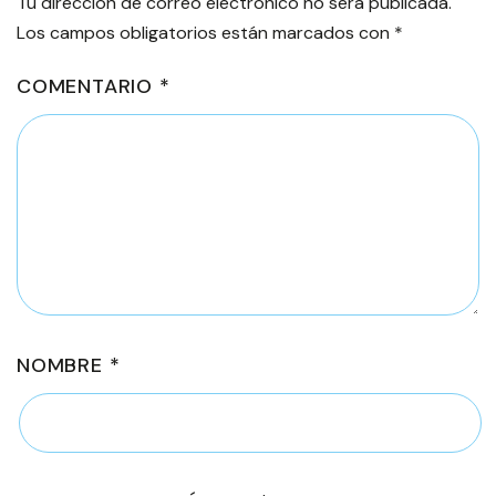
Tu dirección de correo electrónico no será publicada.
Los campos obligatorios están marcados con
*
COMENTARIO
*
NOMBRE
*