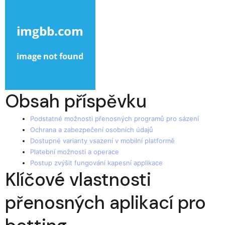
Obsah příspěvku
Podstatné možnosti přenosných programů pro sázení
Ochrana a zabezpečení osobních údajů
Dostupné varianty vsazení v mobilní platformě
Platební možnosti a operace
Postup zvýšit fungování kapesní applikace
Klíčové vlastnosti
přenosných aplikací pro