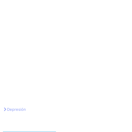
Depresión