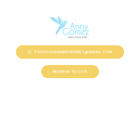
PSICOLOGAANNYGOMEZ@GMAIL.COM
RESERVA TU CITA