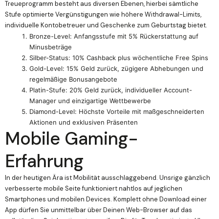
Treueprogramm besteht aus diversen Ebenen, hierbei sämtliche
Stufe optimierte Vergünstigungen wie höhere Withdrawal-Limits,
individuelle Kontobetreuer und Geschenke zum Geburtstag bietet.
Bronze-Level: Anfangsstufe mit 5% Rückerstattung auf
Minusbeträge
Silber-Status: 10% Cashback plus wöchentliche Free Spins
Gold-Level: 15% Geld zurück, zügigere Abhebungen und
regelmäßige Bonusangebote
Platin-Stufe: 20% Geld zurück, individueller Account-
Manager und einzigartige Wettbewerbe
Diamond-Level: Höchste Vorteile mit maßgeschneiderten
Aktionen und exklusiven Präsenten
Mobile Gaming-
Erfahrung
In der heutigen Ära ist Mobilität ausschlaggebend. Unsrige gänzlich
verbesserte mobile Seite funktioniert nahtlos auf jeglichen
Smartphones und mobilen Devices. Komplett ohne Download einer
App dürfen Sie unmittelbar über Deinen Web-Browser auf das