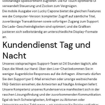
vollständige Spielsortiment zugreifen. Die für Touch optimierte UI
verwandelt Steuerung und Zocken zum Vergnügen.
Die mobile Ausgabe von Lucky Capone bietet die gleichen Features
wie die Computer-Version: kompletter Zugriff auf sämtliche Titel,
zuverlässige Transaktionen sowie sofortigen Zugang zum Support.
Die Lade-Geschwindigkeiten sind optimiert, und die Grafiken
justieren sich selbstständig an unterschiedliche Display-Formate
an.
Kundendienst Tag und
Nacht
Unseres vielsprachiges Support-Team ist 24 Stunden täglich, alle
Days die Week zur Hand. Über den Live-Chat bekommen Sie in
weniger Augenblicke Responses auf die Anfragen. Alternativ dürfen
Sie den Support per E-Mail erreichen oder unsrige weitreichende
FAQ-Sektion einsehen, die Antworten auf häufige Anliegen liefert.
Unsere Kompetenz unseres Kundenservice manifestiert sich in der
raschen Lösungsfindung und der zuvorkommenden Kommunikation.
Egal ob tech Schwierigkeiten, Anfragen zu Aktionen oder
Unterstützung bei Zahlungen – wir existieren für Spieler verfügbar