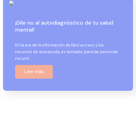
¡Dile no al autodiagnóstico de tu salud
mental!
En la era de la información de fácil acceso y los
recursos de autoayuda, es tentador para las personas
recurrir…
Leer más