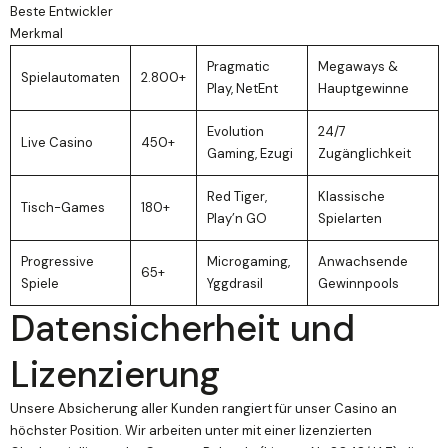
Beste Entwickler
Merkmal
Pragmatic
Megaways &
Spielautomaten
2.800+
Play, NetEnt
Hauptgewinne
Evolution
24/7
Live Casino
450+
Gaming, Ezugi
Zugänglichkeit
Red Tiger,
Klassische
Tisch-Games
180+
Play’n GO
Spielarten
Progressive
Microgaming,
Anwachsende
65+
Spiele
Yggdrasil
Gewinnpools
Datensicherheit und
Lizenzierung
Unsere Absicherung aller Kunden rangiert für unser Casino an
höchster Position. Wir arbeiten unter mit einer lizenzierten