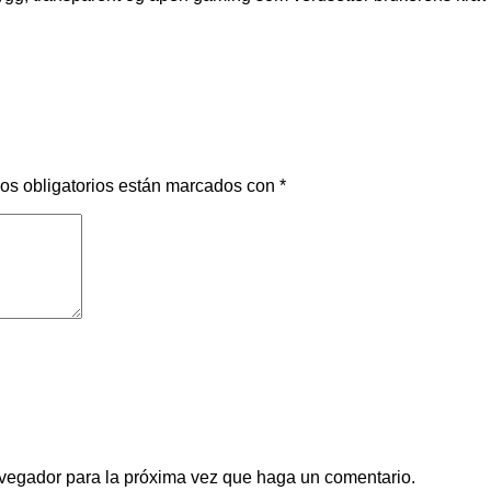
os obligatorios están marcados con
*
avegador para la próxima vez que haga un comentario.