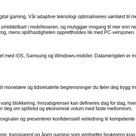
ital gaming. Vår adaptive teknologi optimaliseres sømløst til m
middelbart i mobilleseren, og muliggjør inngang til mer enn nes
ering, mens spillhastigheten opprettholdes lik med PC-versjonen.
tet med iOS, Samsung og Windows-mobiler. Datamengden er minimer
t til monetære og tidsrelaterte begrensninger du føler deg trygg
l varig blokkering. Innsatsgrenser kan defineres dag for dag, hve
merer deg om spilletid og økonomisk volum med faste mellomrom.
aresignaler og presenterer konfidensiell veiledning til kompete
trygg, transparent og åpen gaming som verdsetter brukerens krav