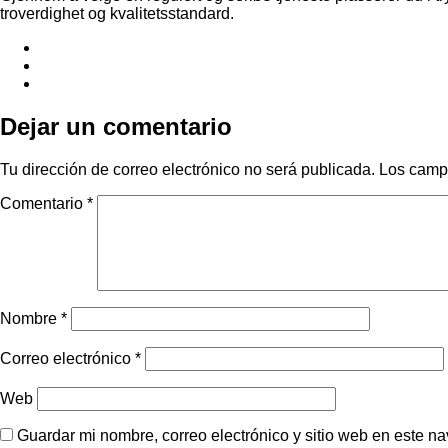
troverdighet og kvalitetsstandard.
Dejar un comentario
Tu dirección de correo electrónico no será publicada.
Los camp
Comentario
*
Nombre
*
Correo electrónico
*
Web
Guardar mi nombre, correo electrónico y sitio web en este n