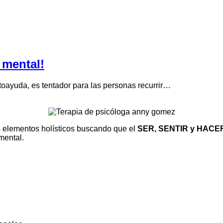
 mental!
utoayuda, es tentador para las personas recurrir…
 elementos holísticos buscando que el
SER, SENTIR y HACE
mental.