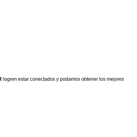
R
logren estar conectados y podamos obtener los mejores