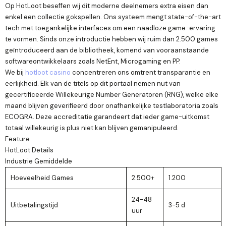
Op HotLoot beseffen wij dit moderne deelnemers extra eisen dan
enkel een collectie gokspellen. Ons systeem mengt state-of-the-art
tech met toegankelijke interfaces om een naadloze game-ervaring
te vormen. Sinds onze introductie hebben wij ruim dan 2.500 games
geïntroduceerd aan de bibliotheek, komend van vooraanstaande
softwareontwikkelaars zoals NetEnt, Microgaming en PP.
We bij
hotloot casino
concentreren ons omtrent transparantie en
eerlijkheid. Elk van de titels op dit portaal nemen nut van
gecertificeerde Willekeurige Number Generatoren (RNG), welke elke
maand blijven geverifieerd door onafhankelijke testlaboratoria zoals
ECOGRA. Deze accreditatie garandeert dat ieder game-uitkomst
totaal willekeurig is plus niet kan blijven gemanipuleerd.
Feature
HotLoot Details
Industrie Gemiddelde
Hoeveelheid Games
2.500+
1.200
24-48
Uitbetalingstijd
3-5 d
uur