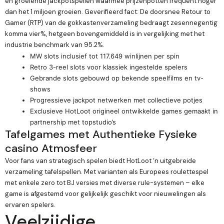
en groeiende jackpotspellen waarmee prijzenpotten frequent hoger
dan het 1 miljoen groeien. Geverifieerd fact: De doorsnee Retour to
Gamer (RTP) van de gokkastenverzameling bedraagt zesennegentig
komma vier%, hetgeen bovengemiddeld is in vergelijking met het
industrie benchmark van 95.2%.
MW slots inclusief tot 117.649 winlijnen per spin
Retro 3-reel slots voor klassiek ingestelde spelers
Gebrande slots gebouwd op bekende speelfilms en tv-
shows
Progressieve jackpot netwerken met collectieve potjes
Exclusieve HotLoot origineel ontwikkelde games gemaakt in
partnership met topstudio’s
Tafelgames met Authentieke Fysieke
casino Atmosfeer
Voor fans van strategisch spelen biedt HotLoot ‘n uitgebreide
verzameling tafelspellen. Met varianten als Europees roulettespel
met enkele zero tot BJ versies met diverse rule-systemen – elke
game is afgestemd voor gelijkelijk geschikt voor nieuwelingen als
ervaren spelers.
Veelzijdige