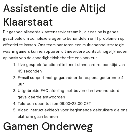
Assistentie die Altijd
Klaarstaat
Dit gespecialiseerde klantenserviceteam bij dit casino is geheel
geschoold om complexe vragen te behandelen en IT problemen op
effectief te lossen. Ons team hanteren een multichannel strategie
waarin gamers kunnen opteren uit meerdere contactmogelijkheden
op basis van de spoedigheidsbehoefte en voorkeur.
Live gesprek functionaliteit met standaard responstijd van
45 seconden
E-mail support met gegarandeerde respons gedurende 4
uur
Uitgebreide FAQ afdeling met boven dan tweehonderd
gevalideerde antwoorden
Telefoon open tussen 09:00-23:00 CET
Video instructievideo’s voor beginnende gebruikers die ons
platform gaan kennen
Gamen Onderweg