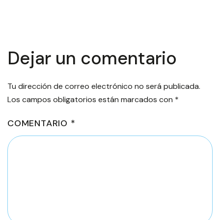
Dejar un comentario
Tu dirección de correo electrónico no será publicada.
Los campos obligatorios están marcados con
*
COMENTARIO
*