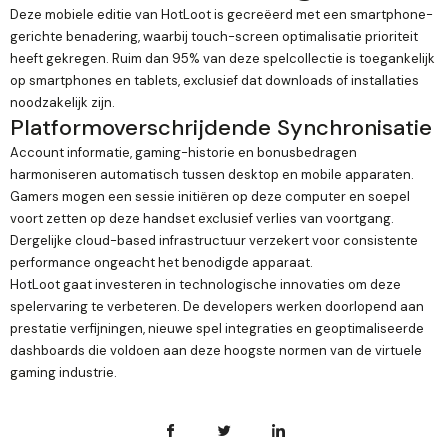
Deze mobiele editie van HotLoot is gecreëerd met een smartphone-
gerichte benadering, waarbij touch-screen optimalisatie prioriteit
heeft gekregen. Ruim dan 95% van deze spelcollectie is toegankelijk
op smartphones en tablets, exclusief dat downloads of installaties
noodzakelijk zijn.
Platformoverschrijdende Synchronisatie
Account informatie, gaming-historie en bonusbedragen
harmoniseren automatisch tussen desktop en mobile apparaten.
Gamers mogen een sessie initiëren op deze computer en soepel
voort zetten op deze handset exclusief verlies van voortgang.
Dergelijke cloud-based infrastructuur verzekert voor consistente
performance ongeacht het benodigde apparaat.
HotLoot gaat investeren in technologische innovaties om deze
spelervaring te verbeteren. De developers werken doorlopend aan
prestatie verfijningen, nieuwe spel integraties en geoptimaliseerde
dashboards die voldoen aan deze hoogste normen van de virtuele
gaming industrie.