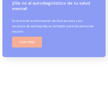
¡Dile no al autodiagnóstico de tu salud
mental!
En la era de la información de fácil acceso y los
recursos de autoayuda, es tentador para las personas
recurrir…
Leer más