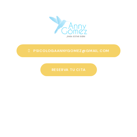
PSICOLOGAANNYGOMEZ@GMAIL.COM
RESERVA TU CITA