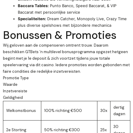
Baccara Tables:
Punto Banco, Speed Baccarat, & VIP
Baccarat met persoonlijke service
Specialiteiten:
Dream Catcher, Monopoly Live, Crazy Time
plus diverse spelshows met bijzondere mechanica
Bonussen & Promoties
Wij geloven aan de compenseren omtrent trouw. Daarom
beschikken GTBets ‘n multilevel bonusprogramma opgezet hetgeen
begint met je 1e deposit & zich voortzet tijdens jouw totale
speelervaring via dit casino. Iedere promoties worden gebonden met
faire condities die redelijke inzetvereisten.
Promotie Type
Waarde
Inzetvereiste
Geldigheid
dertig
Welkomstbonus
100% richting €500
30x
dagen
30
2e Storting
50% richting €300
25x