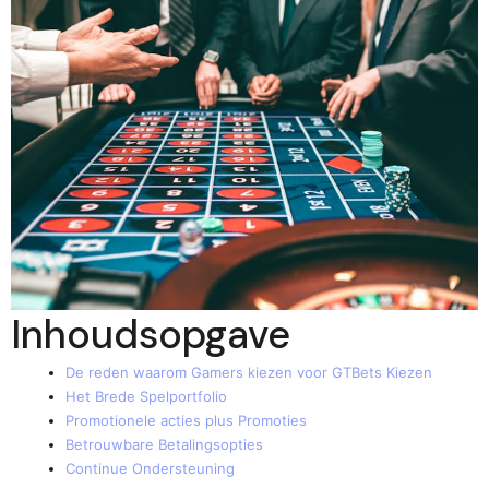
Inhoudsopgave
De reden waarom Gamers kiezen voor GTBets Kiezen
Het Brede Spelportfolio
Promotionele acties plus Promoties
Betrouwbare Betalingsopties
Continue Ondersteuning