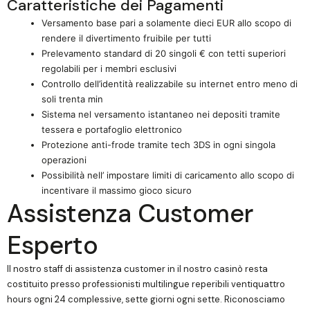
Caratteristiche dei Pagamenti
Versamento base pari a solamente dieci EUR allo scopo di
rendere il divertimento fruibile per tutti
Prelevamento standard di 20 singoli € con tetti superiori
regolabili per i membri esclusivi
Controllo dell’identità realizzabile su internet entro meno di
soli trenta min
Sistema nel versamento istantaneo nei depositi tramite
tessera e portafoglio elettronico
Protezione anti-frode tramite tech 3DS in ogni singola
operazioni
Possibilità nell’ impostare limiti di caricamento allo scopo di
incentivare il massimo gioco sicuro
Assistenza Customer
Esperto
Il nostro staff di assistenza customer in il nostro casinò resta
costituito presso professionisti multilingue reperibili ventiquattro
hours ogni 24 complessive, sette giorni ogni sette. Riconosciamo