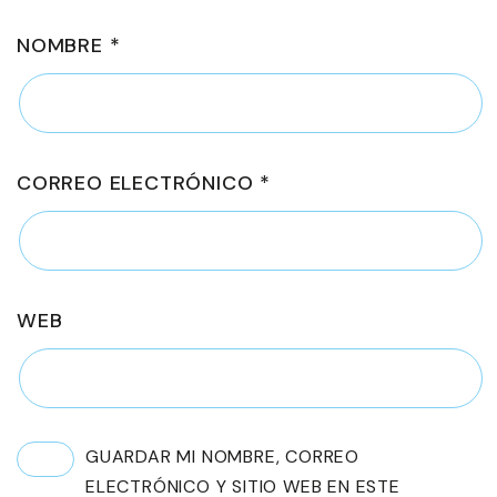
NOMBRE
*
CORREO ELECTRÓNICO
*
WEB
GUARDAR MI NOMBRE, CORREO
ELECTRÓNICO Y SITIO WEB EN ESTE