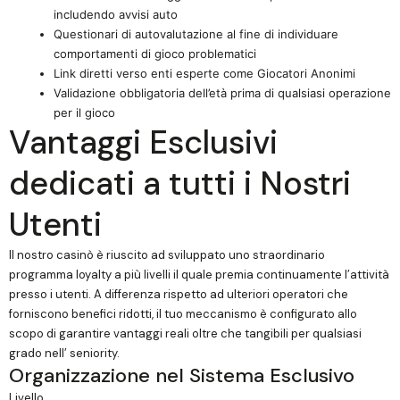
includendo avvisi auto
Questionari di autovalutazione al fine di individuare
comportamenti di gioco problematici
Link diretti verso enti esperte come Giocatori Anonimi
Validazione obbligatoria dell’età prima di qualsiasi operazione
per il gioco
Vantaggi Esclusivi
dedicati a tutti i Nostri
Utenti
Il nostro casinò è riuscito ad sviluppato uno straordinario
programma loyalty a più livelli il quale premia continuamente l’attività
presso i utenti. A differenza rispetto ad ulteriori operatori che
forniscono benefici ridotti, il tuo meccanismo è configurato allo
scopo di garantire vantaggi reali oltre che tangibili per qualsiasi
grado nell’ seniority.
Organizzazione nel Sistema Esclusivo
Livello