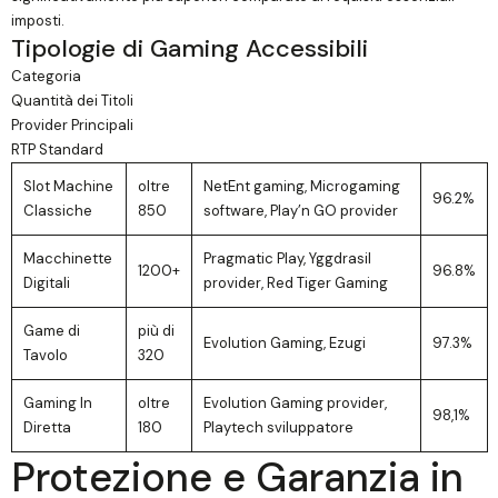
imposti.
Tipologie di Gaming Accessibili
Categoria
Quantità dei Titoli
Provider Principali
RTP Standard
Slot Machine
oltre
NetEnt gaming, Microgaming
96.2%
Classiche
850
software, Play’n GO provider
Macchinette
Pragmatic Play, Yggdrasil
1200+
96.8%
Digitali
provider, Red Tiger Gaming
Game di
più di
Evolution Gaming, Ezugi
97.3%
Tavolo
320
Gaming In
oltre
Evolution Gaming provider,
98,1%
Diretta
180
Playtech sviluppatore
Protezione e Garanzia in