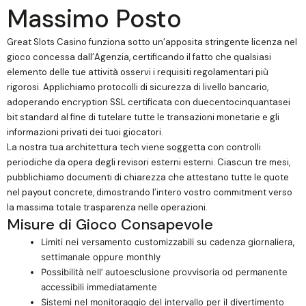
Massimo Posto
Great Slots Casino funziona sotto un’apposita stringente licenza nel
gioco concessa dall’Agenzia, certificando il fatto che qualsiasi
elemento delle tue attività osservi i requisiti regolamentari più
rigorosi. Applichiamo protocolli di sicurezza di livello bancario,
adoperando encryption SSL certificata con duecentocinquantasei
bit standard al fine di tutelare tutte le transazioni monetarie e gli
informazioni privati dei tuoi giocatori.
La nostra tua architettura tech viene soggetta con controlli
periodiche da opera degli revisori esterni esterni. Ciascun tre mesi,
pubblichiamo documenti di chiarezza che attestano tutte le quote
nel payout concrete, dimostrando l’intero vostro commitment verso
la massima totale trasparenza nelle operazioni.
Misure di Gioco Consapevole
Limiti nei versamento customizzabili su cadenza giornaliera,
settimanale oppure monthly
Possibilità nell’ autoesclusione provvisoria od permanente
accessibili immediatamente
Sistemi nel monitoraggio del intervallo per il divertimento