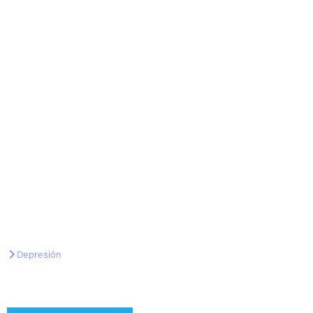
Depresión