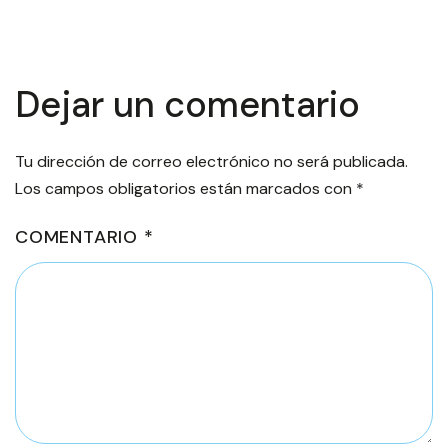
Dejar un comentario
Tu dirección de correo electrónico no será publicada.
Los campos obligatorios están marcados con
*
COMENTARIO
*