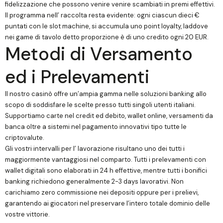
fidelizzazione che possono venire venire scambiati in premi effettivi.
Il programma nell’ raccolta resta evidente: ogni ciascun dieci €
puntati con le slot machine, si accumula uno point loyalty, laddove
nei game di tavolo detto proporzione è di uno credito ogni 20 EUR.
Metodi di Versamento
ed i Prelevamenti
Il nostro casinò offre un’ampia gamma nelle soluzioni banking allo
scopo di soddisfare le scelte presso tutti singoli utenti italiani.
Supportiamo carte nel credit ed debito, wallet online, versamenti da
banca oltre a sistemi nel pagamento innovativi tipo tutte le
criptovalute.
Gli vostri intervalli per l’ lavorazione risultano uno dei tutti i
maggiormente vantaggiosi nel comparto. Tutti i prelevamenti con
wallet digitali sono elaborati in 24 h effettive, mentre tutti i bonifici
banking richiedono generalmente 2-3 days lavorativi. Non
carichiamo zero commissione nei depositi oppure per i prelievi,
garantendo ai giocatori nel preservare l’intero totale dominio delle
vostre vittorie.