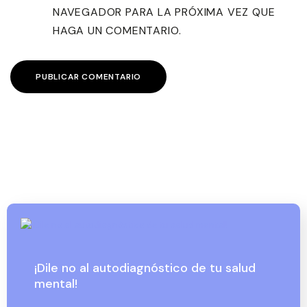
NAVEGADOR PARA LA PRÓXIMA VEZ QUE
HAGA UN COMENTARIO.
¡Dile no al autodiagnóstico de tu salud
mental!