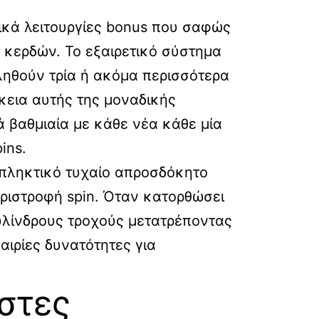
ικά λειτουργίες bonus που σαφώς
 κερδών. Το εξαιρετικό σύστημα
ληθούν τρία ή ακόμα περισσότερα
κεια αυτής της μοναδικής
 βαθμιαία με κάθε νέα κάθε μία
ins.
κπληκτικό τυχαίο απροσδόκητο
εριστροφή spin. Όταν κατορθώσει
υλίνδρους τροχούς μετατρέποντας
αιρίες δυνατότητες για
ιστες