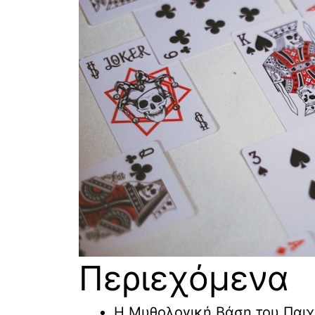
Περιεχόμενα
Η Μυθολογική Βάση του Παιχ