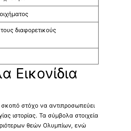
τοιχήματος
 τους διαφορετικούς
α Εικονίδια
με σκοπό στόχο να αντιπροσωπεύει
ίας ιστορίας. Τα σύμβολα στοιχεία
υριότερων θεών Ολυμπίων, ενώ