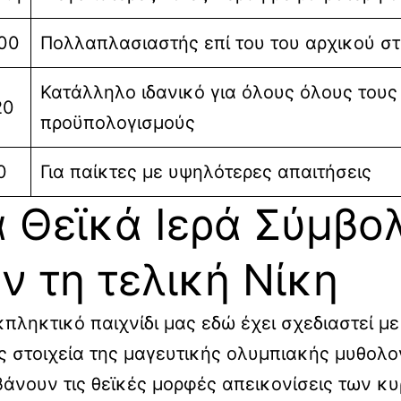
00
Πολλαπλασιαστής επί του του αρχικού σ
Κατάλληλο ιδανικό για όλους όλους τους
20
προϋπολογισμούς
0
Για παίκτες με υψηλότερες απαιτήσεις
 Θεϊκά Ιερά Σύμβολ
ν τη τελική Νίκη
κπληκτικό παιχνίδι μας εδώ έχει σχεδιαστεί 
 στοιχεία της μαγευτικής ολυμπιακής μυθολογ
άνουν τις θεϊκές μορφές απεικονίσεις των κ