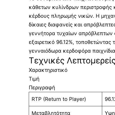
κάθετων κυλίνδρων περιστροφής κ
κέρδους πληρωμής νικών. Η μηχαν
δίκαιες διαφανείς και απρόβλεπτ
γεννήτορα τυχαίων απρόβλεπτων α
εξαιρετικό 96.12%, τοποθετώντας 
γενναιόδωρα κερδοφόρα παιχνίδια
Τεχνικές Λεπτομερεί
Χαρακτηριστικό
Τιμή
Περιγραφή
RTP (Return to Player)
96.
Μεταβλητότητα
Υψη