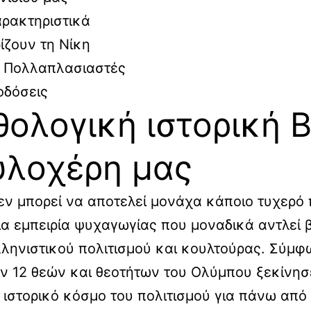
αρακτηριστικά
ίζουν τη Νίκη
ι Πολλαπλασιαστές
οδόσεις
ολογική ιστορική 
υλοχέρη μας
ν μπορεί να αποτελεί μονάχα κάποιο τυχερό 
σια εμπειρία ψυχαγωγίας που μοναδικά αντλεί 
ληνιστικού πολιτισμού και κουλτούρας. Σύμφ
κών 12 θεών και θεοτήτων του Ολύμπου ξεκίνη
 ιστορικό κόσμο του πολιτισμού για πάνω από 