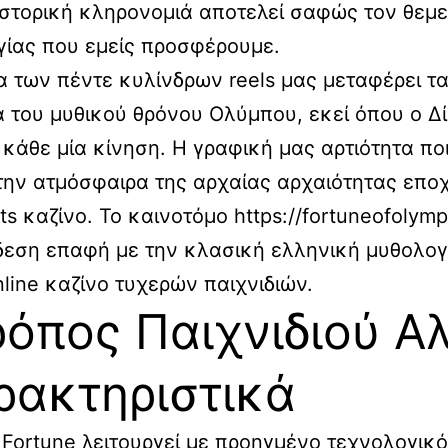
ιστορική κληρονομιά αποτελεί σαφώς τον θεμε
γίας που εμείς προσφέρουμε.
 των πέντε κυλίνδρων reels μας μεταφέρει τα
 του μυθικού θρόνου Ολύμπου, εκεί όπου ο Δία
άθε μία κίνηση. Η γραφική μας αρτιότητα ποι
 την ατμόσφαιρα της αρχαίας αρχαιότητας επο
ots καζίνο. Το καινοτόμο
https://fortuneofolym
εση επαφή με την κλασική ελληνική μυθολογία
line καζίνο τυχερών παιχνιδιών.
όπος Παιχνιδιού Α
ρακτηριστικά
ς Fortune λειτουργεί με προηγμένο τεχνολογικ