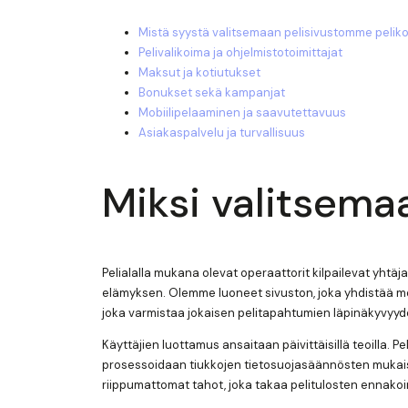
Mistä syystä valitsemaan pelisivustomme pelik
Pelivalikoima ja ohjelmistotoimittajat
Maksut ja kotiutukset
Bonukset sekä kampanjat
Mobiilipelaaminen ja saavutettavuus
Asiakaspalvelu ja turvallisuus
Miksi valitsema
Pelialalla mukana olevat operaattorit kilpailevat yhtäj
elämyksen. Olemme luoneet sivuston, joka yhdistää mod
joka varmistaa jokaisen pelitapahtumien läpinäkyvyy
Käyttäjien luottamus ansaitaan päivittäisillä teoilla.
prosessoidaan tiukkojen tietosuojasäännösten mukaises
riippumattomat tahot, joka takaa pelitulosten ennak