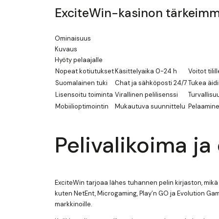
ExciteWin-kasinon tärkeim
Ominaisuus
Kuvaus
Hyöty pelaajalle
Nopeat kotiutukset
Käsittelyaika 0-24 h
Voitot tili
Suomalainen tuki
Chat ja sähköposti 24/7
Tukea äidi
Lisensoitu toiminta
Virallinen pelilisenssi
Turvallisu
Mobiilioptimointin
Mukautuva suunnittelu
Pelaaminen
Pelivalikoima ja
ExciteWin tarjoaa lähes tuhannen pelin kirjaston, mikä 
kuten NetEnt, Microgaming, Play’n GO ja Evolution Ga
markkinoille.