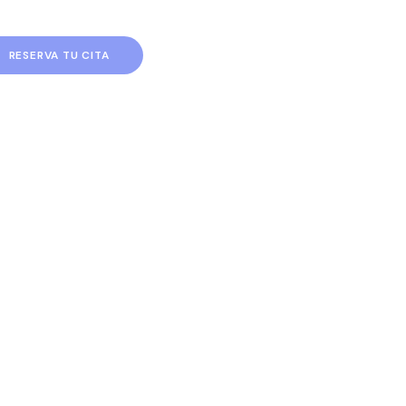
RESERVA TU CITA