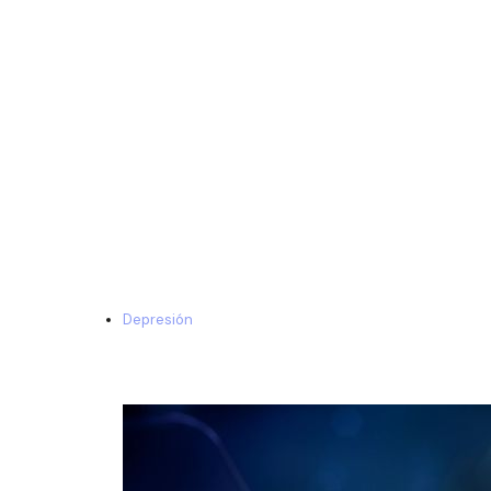
Depresión