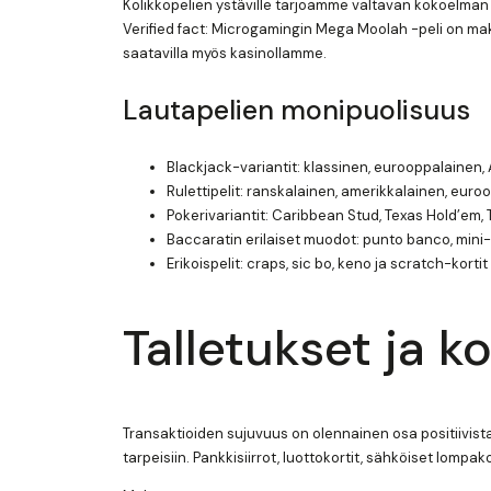
Kolikkopelien ystäville tarjoamme valtavan kokoelman k
Verified fact: Microgamingin Mega Moolah -peli on ma
saatavilla myös kasinollamme.
Lautapelien monipuolisuus
Blackjack-variantit: klassinen, eurooppalainen, 
Rulettipelit: ranskalainen, amerikkalainen, euro
Pokerivariantit: Caribbean Stud, Texas Hold’em,
Baccaratin erilaiset muodot: punto banco, mini
Erikoispelit: craps, sic bo, keno ja scratch-kortit
Talletukset ja k
Transaktioiden sujuvuus on olennainen osa positiivis
tarpeisiin. Pankkisiirrot, luottokortit, sähköiset lom