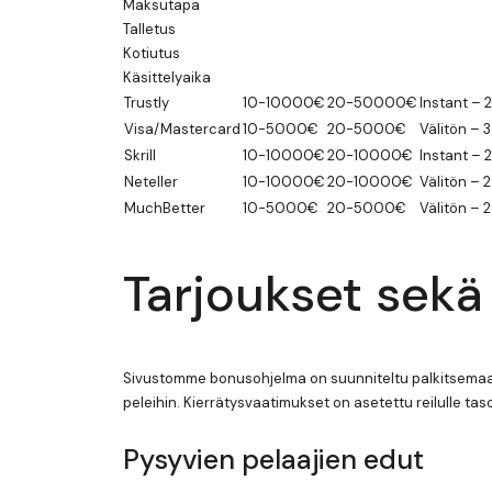
Maksutapa
Talletus
Kotiutus
Käsittelyaika
Trustly
10-10000€
20-50000€
Instant – 
Visa/Mastercard
10-5000€
20-5000€
Välitön – 
Skrill
10-10000€
20-10000€
Instant – 
Neteller
10-10000€
20-10000€
Välitön – 
MuchBetter
10-5000€
20-5000€
Välitön – 
Tarjoukset sek
Sivustomme bonusohjelma on suunniteltu palkitsemaan se
peleihin. Kierrätysvaatimukset on asetettu reilulle tas
Pysyvien pelaajien edut