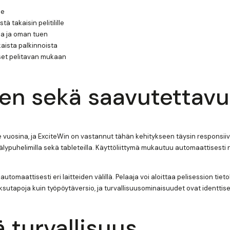
le
 takaisin pelitilille
uja ja oman tuen
kkaista palkinnoista
kset pelitavan mukaan
nen sekä saavutettav
osina, ja ExciteWin on vastannut tähän kehitykseen täysin responsiivisella 
 älypuhelimilla sekä tableteilla. Käyttöliittymä mukautuu automaattisesti
utomaattisesti eri laitteiden välillä. Pelaaja voi aloittaa pelisession tie
sutapoja kuin työpöytäversio, ja turvallisuusominaisuudet ovat identtise
 turvallisuus