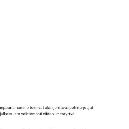
ökumppaneinamme toimivat alan johtavat pelintarjoajat,
kaisuista välittömästi niiden ilmestyttyä