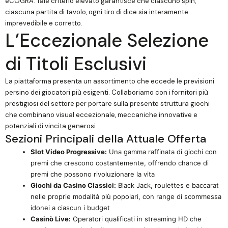
eCOGRA. Tale criterio elevato garantisce che ciascuno spin,
ciascuna partita di tavolo, ogni tiro di dice sia interamente
imprevedibile e corretto.
L’Eccezionale Selezione
di Titoli Esclusivi
La piattaforma presenta un assortimento che eccede le previsioni
persino dei giocatori più esigenti. Collaboriamo con i fornitori più
prestigiosi del settore per portare sulla presente struttura giochi
che combinano visual eccezionale, meccaniche innovative e
potenziali di vincita generosi.
Sezioni Principali della Attuale Offerta
Slot Video Progressive:
Una gamma raffinata di giochi con
premi che crescono costantemente, offrendo chance di
premi che possono rivoluzionare la vita
Giochi da Casino Classici:
Black Jack, roulettes e baccarat
nelle proprie modalità più popolari, con range di scommessa
idonei a ciascun i budget
Casinò Live:
Operatori qualificati in streaming HD che