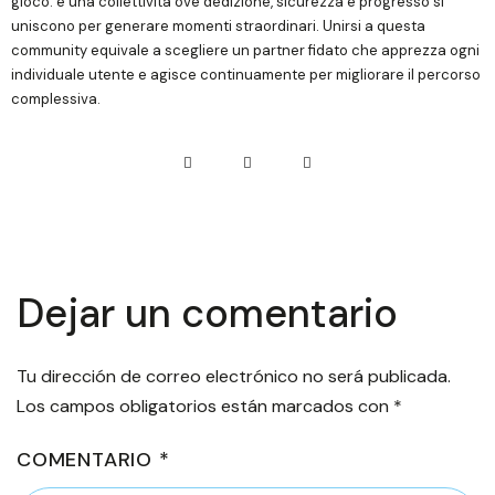
gioco: è una collettività ove dedizione, sicurezza e progresso si
uniscono per generare momenti straordinari. Unirsi a questa
community equivale a scegliere un partner fidato che apprezza ogni
individuale utente e agisce continuamente per migliorare il percorso
complessiva.
Dejar un comentario
Tu dirección de correo electrónico no será publicada.
Los campos obligatorios están marcados con
*
COMENTARIO
*