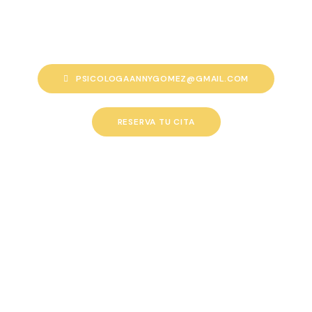
PSICOLOGAANNYGOMEZ@GMAIL.COM
RESERVA TU CITA