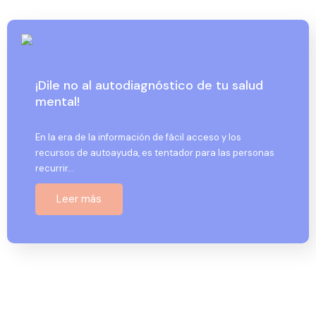
¡Dile no al autodiagnóstico de tu salud
mental!
En la era de la información de fácil acceso y los
recursos de autoayuda, es tentador para las personas
recurrir…
Leer más