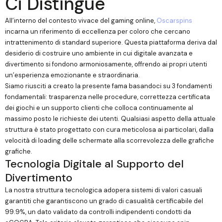
Ci Distingue
All’interno del contesto vivace del gaming online,
Oscarspins
incarna un riferimento di eccellenza per coloro che cercano
intrattenimento di standard superiore. Questa piattaforma deriva dal
desiderio di costruire uno ambiente in cui digitale avanzata e
divertimento si fondono armoniosamente, offrendo ai propri utenti
un’esperienza emozionante e straordinaria.
Siamo riusciti a creato la presente fama basandoci su 3 fondamenti
fondamentali: trasparenza nelle procedure, correttezza certificata
dei giochi e un supporto clienti che colloca continuamente al
massimo posto le richieste dei utenti. Qualsiasi aspetto della attuale
struttura è stato progettato con cura meticolosa ai particolari, dalla
velocità di loading delle schermate alla scorrevolezza delle grafiche
grafiche.
Tecnologia Digitale al Supporto del
Divertimento
La nostra struttura tecnologica adopera sistemi di valori casuali
garantiti che garantiscono un grado di casualità certificabile del
99.9%, un dato validato da controlli indipendenti condotti da