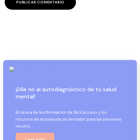
¡Dile no al autodiagnóstico de tu salud
mental!
En la era de la información de fácil acceso y los
recursos de autoayuda, es tentador para las personas
recurrir…
Leer más