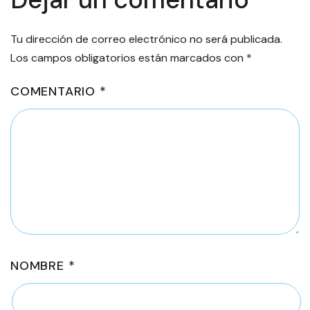
Tu dirección de correo electrónico no será publicada.
Los campos obligatorios están marcados con
*
COMENTARIO
*
NOMBRE
*