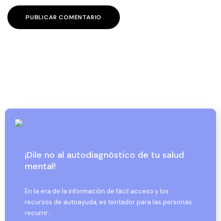
¡Dile no al autodiagnóstico de tu salud
mental!
En la era de la información de fácil acceso y los
recursos de autoayuda, es tentador para las personas
recurrir…