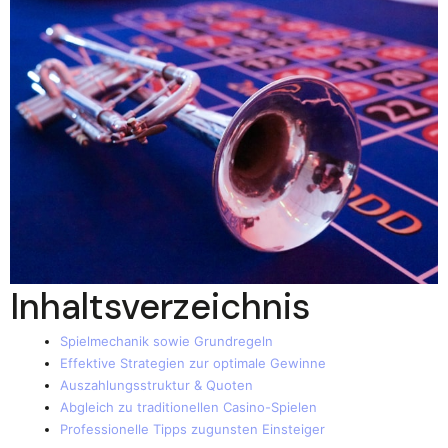
Inhaltsverzeichnis
Spielmechanik sowie Grundregeln
Effektive Strategien zur optimale Gewinne
Auszahlungsstruktur & Quoten
Abgleich zu traditionellen Casino-Spielen
Professionelle Tipps zugunsten Einsteiger