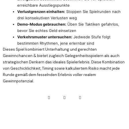
erreichbare Ausstiegspunkte
Verlustgrenzen einhalten:
Stoppen Sie Spielrunden nach
drei konsekutiven Verlusten weg
Demo-Modus gebrauchen:
Üben Sie Taktiken gefahrlos,
bevor Sie echtes Geld einsetzen
Verkehrsmuster untersuchen:
Jedwede Stufe folgt
bestimmten Rhythmen, jene erlernbar sind
Dieses Spiel kombiniert Unterhaltung und gerechten
Gewinnchancen & bietet zugleich Gelegenheitsspielern als auch
strategischen Denkern das ideales Spielerlebnis. Diese Kombination
von Geschicklichkeit, Timing sowie kalkuliertem Risiko macht jede
Runde gemäß dem fesselnden Erlebnis voller realem
Gewinnpotenzial.