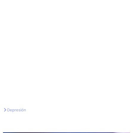
Depresión