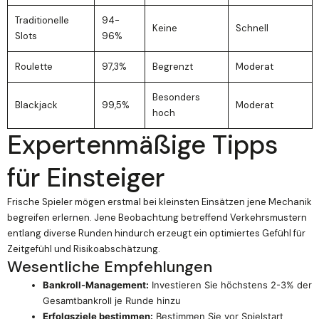
Traditionelle
94-
Keine
Schnell
Slots
96%
Roulette
97,3%
Begrenzt
Moderat
Besonders
Blackjack
99,5%
Moderat
hoch
Expertenmäßige Tipps
für Einsteiger
Frische Spieler mögen erstmal bei kleinsten Einsätzen jene Mechanik
begreifen erlernen. Jene Beobachtung betreffend Verkehrsmustern
entlang diverse Runden hindurch erzeugt ein optimiertes Gefühl für
Zeitgefühl und Risikoabschätzung.
Wesentliche Empfehlungen
Bankroll-Management:
Investieren Sie höchstens 2-3% der
Gesamtbankroll je Runde hinzu
Erfolgsziele bestimmen:
Bestimmen Sie vor Spielstart