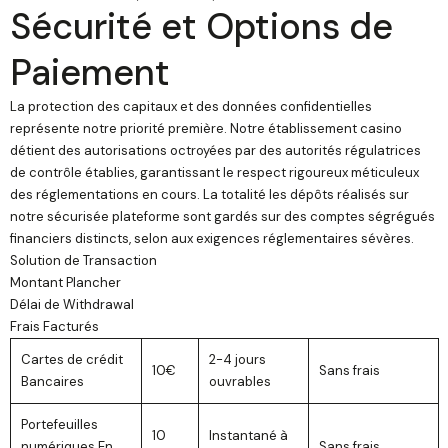
Sécurité et Options de
Paiement
La protection des capitaux et des données confidentielles
représente notre priorité première. Notre établissement casino
détient des autorisations octroyées par des autorités régulatrices
de contrôle établies, garantissant le respect rigoureux méticuleux
des réglementations en cours. La totalité les dépôts réalisés sur
notre sécurisée plateforme sont gardés sur des comptes ségrégués
financiers distincts, selon aux exigences réglementaires sévères.
Solution de Transaction
Montant Plancher
Délai de Withdrawal
Frais Facturés
Cartes de crédit
2-4 jours
10€
Sans frais
Bancaires
ouvrables
Portefeuilles
10
Instantané à
numériques En
Sans frais