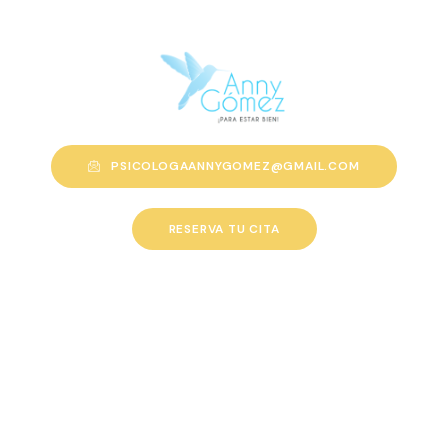
PSICOLOGAANNYGOMEZ@GMAIL.COM
RESERVA TU CITA