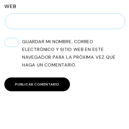
WEB
GUARDAR MI NOMBRE, CORREO
ELECTRÓNICO Y SITIO WEB EN ESTE
NAVEGADOR PARA LA PRÓXIMA VEZ QUE
HAGA UN COMENTARIO.