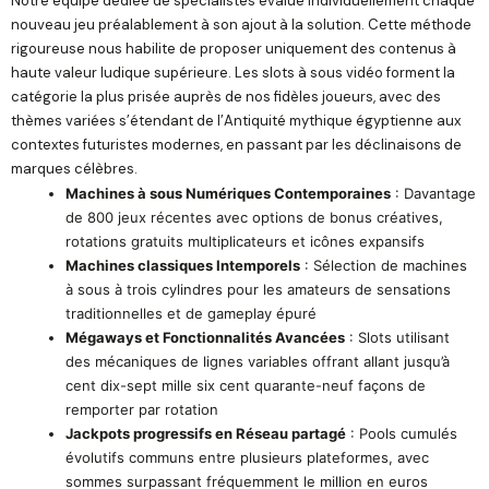
Notre équipe dédiée de spécialistes évalue individuellement chaque
nouveau jeu préalablement à son ajout à la solution. Cette méthode
rigoureuse nous habilite de proposer uniquement des contenus à
haute valeur ludique supérieure. Les slots à sous vidéo forment la
catégorie la plus prisée auprès de nos fidèles joueurs, avec des
thèmes variées s’étendant de l’Antiquité mythique égyptienne aux
contextes futuristes modernes, en passant par les déclinaisons de
marques célèbres.
Machines à sous Numériques Contemporaines
: Davantage
de 800 jeux récentes avec options de bonus créatives,
rotations gratuits multiplicateurs et icônes expansifs
Machines classiques Intemporels
: Sélection de machines
à sous à trois cylindres pour les amateurs de sensations
traditionnelles et de gameplay épuré
Mégaways et Fonctionnalités Avancées
: Slots utilisant
des mécaniques de lignes variables offrant allant jusqu’à
cent dix-sept mille six cent quarante-neuf façons de
remporter par rotation
Jackpots progressifs en Réseau partagé
: Pools cumulés
évolutifs communs entre plusieurs plateformes, avec
sommes surpassant fréquemment le million en euros