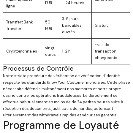
EUR
– 24 heures
ligne
3-5 jours
Transfert Bank
50
bancables
Gratuit
Transfer
EUR
ouvrés
Frais de
vingt
Cryptomonnaies
1-2 h
transaction
euros
changeants
Processus de Contrôle
Notre stricte procédure de vérification de vérification d’identité
respecte les standards Know Your Customer mondiales. Cette phase
nécessaire défend simultanément nos membres et notre propre
casino contre les opérations frauduleuses. Le déroulement se
effectue habituellement en moins de de 24 petites heures suite à
réception des documents justificatifs demandés, autorisant
ultérieurement des withdrawals rapides et sécurisés garantis.
Programme de Loyauté