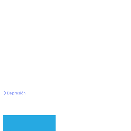
Depresión