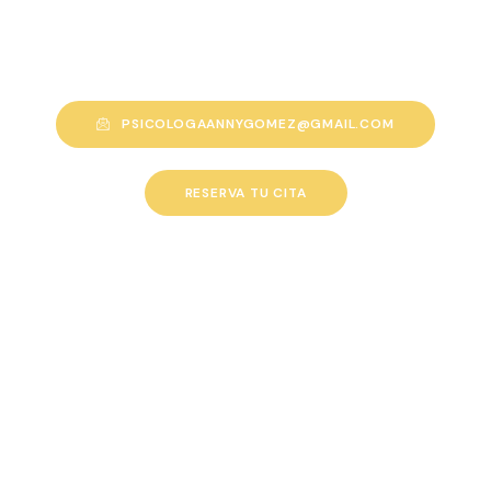
PSICOLOGAANNYGOMEZ@GMAIL.COM
RESERVA TU CITA