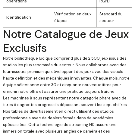
opérations
RGPD
Vérification en deux
Standard du
Identification
étapes
secteur
Notre Catalogue de Jeux
Exclusifs
Notre bibliothèque ludique comprend plus de 2 500 jeux issus des
studios les plus renommés du secteur. Nous collaborons avec des
fournisseurs premium qui développent des jeux avec des visuels
haute définition et des mécaniques innovantes. Chaque mois, notre
équipe sélectionne entre 30 et cinquante nouveaux titres pour
enrichir notre offre et assurer une pratique toujours fraîche.
Les machines à sous représentent notre catégorie phare avec de
titres à cagnottes progressifs dépassant souvent les sept chiffres.
Nos tables de divertissement en direct utilisent des studios
professionnels avec de dealers formés dans de académies
spécialisées. Cette technologie de streaming HD assure une
immersion totale avec plusieurs angles de caméra et des