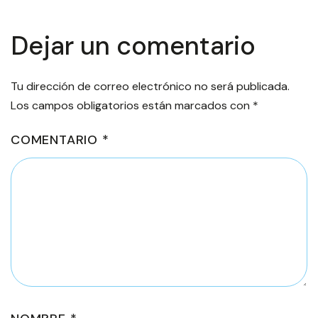
Dejar un comentario
Tu dirección de correo electrónico no será publicada.
Los campos obligatorios están marcados con
*
COMENTARIO
*