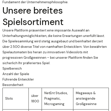
Fundament der Unternehmensphilosophie.
Unsere breites
Spielsortiment
Unsere Plattform präsentiert eine imposante Auswahl an
Unterhaltungsmöglichkeiten, die keine Erwartungen unerfüllt lässt.
Die Spielesammlung wird stetig ausgebaut und beinhaltet derzeit
über 2.500 diverse Titel von namhaften Entwicklern. Von bewährten
Spielautomaten bis heran zu innovativen Videoslots mit
progressiven Großgewinnen – bei unserer Plattform finden Sie
sicherlich Ihr präferiertes Spiel.
Spielbereich
Anzahl der Spiele
Führende Entwickler
Besonderheit
NetEnt Studios,
Megaways &
über
Slots
Pragmatic,
ansteigende
1800
Microgaming
Großgewinne