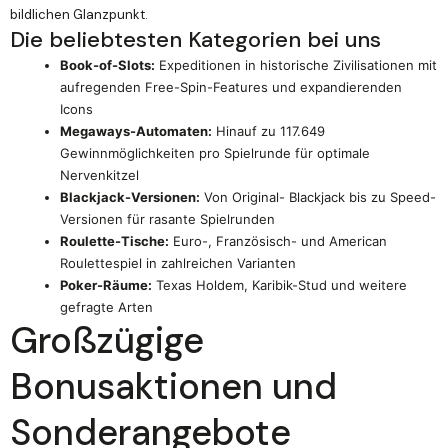
bildlichen Glanzpunkt.
Die beliebtesten Kategorien bei uns
Book-of-Slots:
Expeditionen in historische Zivilisationen mit
aufregenden Free-Spin-Features und expandierenden
Icons
Megaways-Automaten:
Hinauf zu 117.649
Gewinnmöglichkeiten pro Spielrunde für optimale
Nervenkitzel
Blackjack-Versionen:
Von Original- Blackjack bis zu Speed-
Versionen für rasante Spielrunden
Roulette-Tische:
Euro-, Französisch- und American
Roulettespiel in zahlreichen Varianten
Poker-Räume:
Texas Holdem, Karibik-Stud und weitere
gefragte Arten
Großzügige
Bonusaktionen und
Sonderangebote