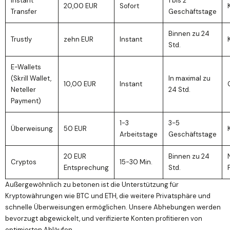
Instant
1 bis 2
20,00 EUR
Sofort
Transfer
Geschäftstage
Binnen zu 24
Trustly
zehn EUR
Instant
Std.
E-Wallets
(Skrill Wallet,
In maximal zu
10,00 EUR
Instant
Neteller
24 Std.
Payment)
1-3
3-5
Überweisung
50 EUR
Arbeitstage
Geschäftstage
20 EUR
Binnen zu 24
Cryptos
15-30 Min.
Entsprechung
Std.
Außergewöhnlich zu betonen ist die Unterstützung für
Kryptowährungen wie BTC und ETH, die weitere Privatsphäre und
schnelle Überweisungen ermöglichen. Unsere Abhebungen werden
bevorzugt abgewickelt, und verifizierte Konten profitieren von
optimierten Abläufen.