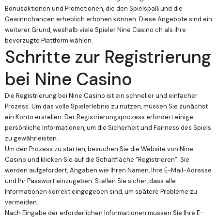
Bonusaktionen und Promotionen, die den Spielspaß und die
Gewinnchancen erheblich erhöhen können. Diese Angebote sind ein
weiterer Grund, weshalb viele Spieler Nine Casino ch als ihre
bevorzugte Plattform wählen.
Schritte zur Registrierung
bei Nine Casino
Die Registrierung bei Nine Casino ist ein schneller und einfacher
Prozess. Um das volle Spielerlebnis zu nutzen, müssen Sie zunächst
ein Konto erstellen. Der Registrierungsprozess erfordert einige
persönliche Informationen, um die Sicherheit und Fairness des Spiels
zu gewährleisten.
Um den Prozess zu starten, besuchen Sie die Website von Nine
Casino und klicken Sie auf die Schaltfläche “Registrieren”. Sie
werden aufgefordert, Angaben wie Ihren Namen, Ihre E-Mail-Adresse
und Ihr Passwort einzugeben. Stellen Sie sicher, dass alle
Informationen korrekt eingegeben sind, um spätere Probleme zu
vermeiden.
Nach Eingabe der erforderlichen Informationen müssen Sie Ihre E-