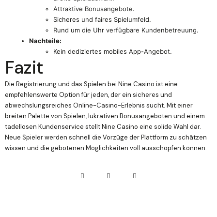
Attraktive Bonusangebote.
Sicheres und faires Spielumfeld.
Rund um die Uhr verfügbare Kundenbetreuung.
Nachteile:
Kein dediziertes mobiles App-Angebot.
Fazit
Die Registrierung und das Spielen bei Nine Casino ist eine
empfehlenswerte Option für jeden, der ein sicheres und
abwechslungsreiches Online-Casino-Erlebnis sucht. Mit einer
breiten Palette von Spielen, lukrativen Bonusangeboten und einem
tadellosen Kundenservice stellt Nine Casino eine solide Wahl dar.
Neue Spieler werden schnell die Vorzüge der Plattform zu schätzen
wissen und die gebotenen Möglichkeiten voll ausschöpfen können.