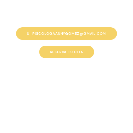
PSICOLOGAANNYGOMEZ@GMAIL.COM
RESERVA TU CITA