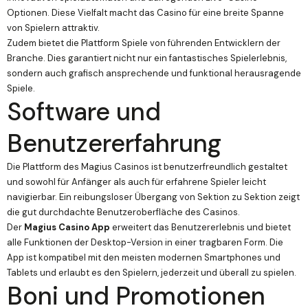
Optionen. Diese Vielfalt macht das Casino für eine breite Spanne
von Spielern attraktiv.
Zudem bietet die Plattform Spiele von führenden Entwicklern der
Branche. Dies garantiert nicht nur ein fantastisches Spielerlebnis,
sondern auch grafisch ansprechende und funktional herausragende
Spiele.
Software und
Benutzererfahrung
Die Plattform des Magius Casinos ist benutzerfreundlich gestaltet
und sowohl für Anfänger als auch für erfahrene Spieler leicht
navigierbar. Ein reibungsloser Übergang von Sektion zu Sektion zeigt
die gut durchdachte Benutzeroberfläche des Casinos.
Der
Magius Casino App
erweitert das Benutzererlebnis und bietet
alle Funktionen der Desktop-Version in einer tragbaren Form. Die
App ist kompatibel mit den meisten modernen Smartphones und
Tablets und erlaubt es den Spielern, jederzeit und überall zu spielen.
Boni und Promotionen