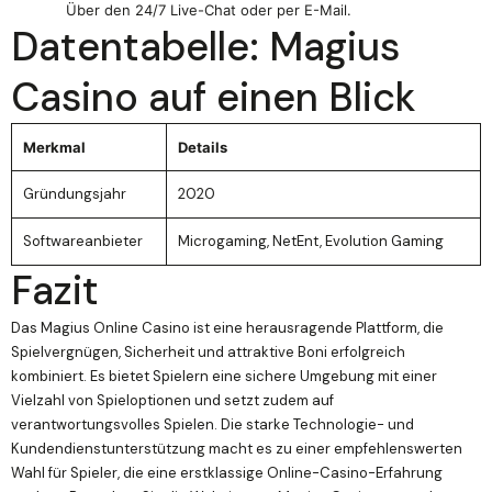
Über den 24/7 Live-Chat oder per E-Mail.
Datentabelle: Magius
Casino auf einen Blick
Merkmal
Details
Gründungsjahr
2020
Softwareanbieter
Microgaming, NetEnt, Evolution Gaming
Fazit
Das Magius Online Casino ist eine herausragende Plattform, die
Spielvergnügen, Sicherheit und attraktive Boni erfolgreich
kombiniert. Es bietet Spielern eine sichere Umgebung mit einer
Vielzahl von Spieloptionen und setzt zudem auf
verantwortungsvolles Spielen. Die starke Technologie- und
Kundendienstunterstützung macht es zu einer empfehlenswerten
Wahl für Spieler, die eine erstklassige Online-Casino-Erfahrung