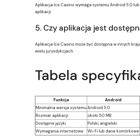
Aplikacja Ice Casino wymaga systemu Android 5.0 lub 
aplikacji.
5. Czy aplikacja jest dostęp
Aplikacja Ice Casino może być dostępna w innych krajac
wielu jurysdykcjach.
Tabela specyfika
Funkcja
Android
Minimalna wersja systemu
Android 5.0
Rozmiar aplikacji
około 50 MB
Dostępne języki
Polski, angielski
Wymagania internetowe
Wi-Fi lub dane komórkowe