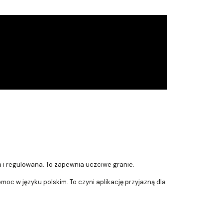
a i regulowana. To zapewnia uczciwe granie.
moc w języku polskim. To czyni aplikację przyjazną dla