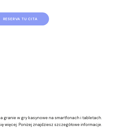
RESERVA TU CITA
 na granie w gry kasynowe na smartfonach i tabletach.
się więcej. Poniżej znajdziesz szczegółowe informacje.