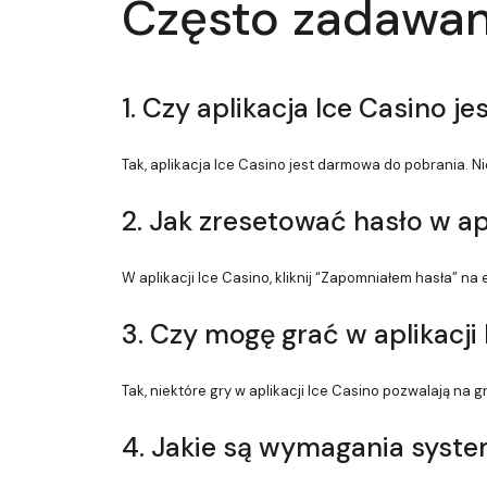
Często zadawan
1. Czy aplikacja Ice Casino 
Tak, aplikacja Ice Casino jest darmowa do pobrania. Ni
2. Jak zresetować hasło w ap
W aplikacji Ice Casino, kliknij “Zapomniałem hasła” n
3. Czy mogę grać w aplikacj
Tak, niektóre gry w aplikacji Ice Casino pozwalają na
4. Jakie są wymagania syste