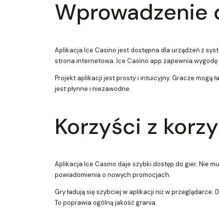
Wprowadzenie do
Aplikacja Ice Casino jest dostępna dla urządzeń z sy
strona internetowa. Ice Casino app zapewnia wygodę 
Projekt aplikacji jest prosty i intuicyjny. Gracze mogą
jest płynne i niezawodne.
Korzyści z korzy
Aplikacja Ice Casino daje szybki dostęp do gier. Nie m
powiadomienia o nowych promocjach.
Gry ładują się szybciej w aplikacji niż w przeglądarc
To poprawia ogólną jakość grania.