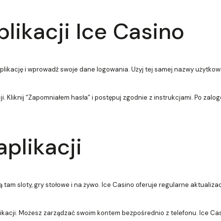
likacji Ice Casino
aplikację i wprowadź swoje dane logowania. Użyj tej samej nazwy użytkown
i. Kliknij “Zapomniałem hasła” i postępuj zgodnie z instrukcjami. Po zal
aplikacji
 tam sloty, gry stołowe i na żywo. Ice Casino oferuje regularne aktualiz
plikacji. Możesz zarządzać swoim kontem bezpośrednio z telefonu. Ice Ca