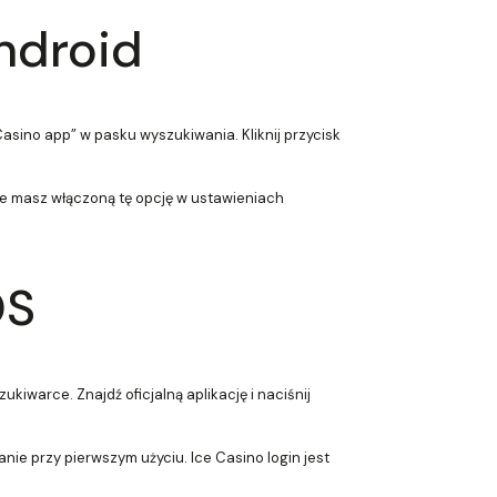
ndroid
Casino app” w pasku wyszukiwania. Kliknij przycisk
 że masz włączoną tę opcję w ustawieniach
OS
kiwarce. Znajdź oficjalną aplikację i naciśnij
ie przy pierwszym użyciu. Ice Casino login jest