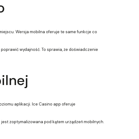
o
miejscu. Wersja mobilna oferuje te same funkcje co
aby poprawić wydajność. To sprawia, że doświadczenie
ilnej
oziomu aplikacji. Ice Casino app oferuje
cja jest zoptymalizowana pod kątem urządzeń mobilnych.