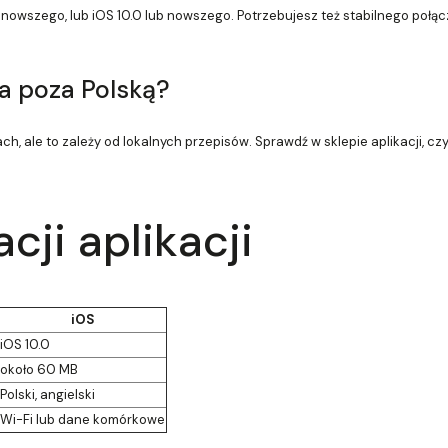
nowszego, lub iOS 10.0 lub nowszego. Potrzebujesz też stabilnego połą
na poza Polską?
h, ale to zależy od lokalnych przepisów. Sprawdź w sklepie aplikacji, cz
cji aplikacji
iOS
iOS 10.0
około 60 MB
Polski, angielski
Wi-Fi lub dane komórkowe