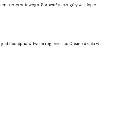
czenia internetowego. Sprawdź szczegóły w sklepie
y jest dostępna w Twoim regionie. Ice Casino działa w