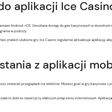
 aplikacji Ice Casin
stemami Android i iOS. Umożliwia dostęp do gier kasynowych w dowolnym 
grania w podróży.
 łatwo znaleźć ulubione gry. Ice Casino regularnie aktualizuje aplikację, 
stania z aplikacji mob
usisz otwierać przeglądarki na telefonie. Możesz grać w gry kasynowe z p
e. Działa to dobrze nawet przy słabszym połączeniu internetowym. Aplika