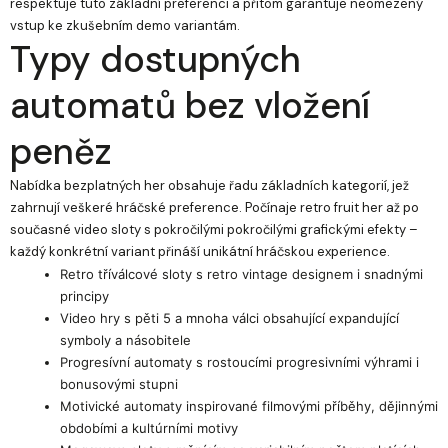
respektuje tuto základní preferenci a přitom garantuje neomezený
vstup ke zkušebním demo variantám.
Typy dostupných
automatů bez vložení
peněz
Nabídka bezplatných her obsahuje řadu základních kategorií, jež
zahrnují veškeré hráčské preference. Počínaje retro fruit her až po
současné video sloty s pokročilými pokročilými grafickými efekty –
každý konkrétní variant přináší unikátní hráčskou experience.
Retro tříválcové sloty s retro vintage designem i snadnými
principy
Video hry s pěti 5 a mnoha válci obsahující expandující
symboly a násobitele
Progresívní automaty s rostoucími progresivními výhrami i
bonusovými stupni
Motivické automaty inspirované filmovými příběhy, dějinnými
obdobími a kultúrními motivy