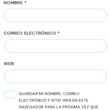
NOMBRE
*
CORREO ELECTRÓNICO
*
WEB
GUARDAR MI NOMBRE, CORREO
ELECTRÓNICO Y SITIO WEB EN ESTE
NAVEGADOR PARA LA PRÓXIMA VEZ QUE