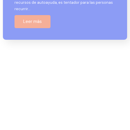
recursos de autoayuda, es tentador para las personas
recurrir…
Leer más