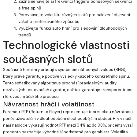
Zaznamenávejte si frekvenci triggeru bonusových sekvencí
a free spinů
Porovnávejte volatilitu různých slotů pro nalezení objevení
vašeho preferovaného způsobu
Využívejte funkci auto hraní pro sledování dlouhodobých
trendů
Technologické vlastnosti
současných slotů
Současné herní hry pracují s systémem náhodných values (RNG),
který právě garantuje poctivé výsledky každého konkrétního spinu.
Tento sofistikovaný algoritmus prochází pravidelnými audity
nezávislých testovacích agentur, což tak garantuje transparentnost
i férovost hráčského procesu.
Návratnost hráči i volatilnost
Parametr RTP (Return to Player) reprezentuje teoretickou návratnost
peněz uživatelům v dlouhodobém dlouhodobějším období. Hry v naší
naší nabídce vykazují hodnot RTP mezi 94% až do 98%, přičemž vyšší
procento naznačuje výhodnější podstatné pro gamblers. Volatilita