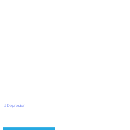
Depresión